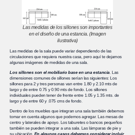
Las medidas de los sillones son importantes
en el diseño de una estancia. (Imagen
ilustrativa)
Las medidas de la sala puede variar dependiendo de las
circulaciones que requiera nuestra casa, pero aquí te dejamos
algunas imágenes de medidas de una sala.
Los sillones son el mobiliario base en una estancia
. Las
dimensiones comunes de sillones serían las siguientes: Los
sillones para 2 y tres personas van entre 1.80 y 2.10 mts de
largo y de entre 0.75 y 0.90 mts de fondo. Los sillones
individuales pueden tener de frente entre 1.05 y 1.35 mts. de
largo y de entre 60 y .075 cms de fondo.
Dentro de los muebles que integran una sala también debemos
tomar en cuenta algunos que podemos agregar. Las mesas de
centro y laterales de apoyo. Los taburetes o bancos pequeños
también se pueden integrar a una sala. Las lámparas de pie y
su ubicación.
En algunos casos debemos considerar incluir