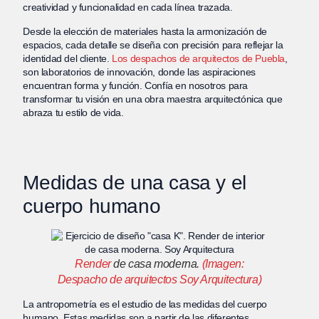
creatividad y funcionalidad en cada línea trazada.
Desde la elección de materiales hasta la armonización de
espacios, cada detalle se diseña con precisión para reflejar la
identidad del cliente.
Los despachos de arquitectos de Puebla
,
son laboratorios de innovación, donde las aspiraciones
encuentran forma y función. Confía en nosotros para
transformar tu visión en una obra maestra arquitectónica que
abraza tu estilo de vida.
Medidas de una casa y el
cuerpo humano
Render
de casa moderna.
(Imagen:
Despacho de arquitectos Soy Arquitectura)
La antropometría es el estudio de las medidas del cuerpo
humano. Estas medidas son a partir de las diferentes