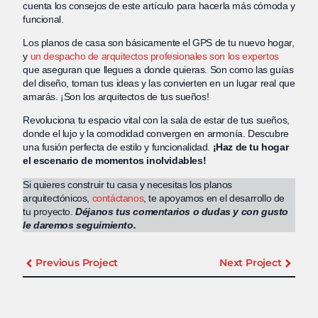
cuenta los consejos de este artículo para hacerla más cómoda y
funcional.
Los planos de casa son básicamente el GPS de tu nuevo hogar,
y
un despacho de arquitectos profesionales son los expertos
que aseguran que llegues a donde quieras. Son como las guías
del diseño, toman tus ideas y las convierten en un lugar real que
amarás. ¡Son los arquitectos de tus sueños!
Revoluciona tu espacio vital con la sala de estar de tus sueños,
donde el lujo y la comodidad convergen en armonía. Descubre
una fusión perfecta de estilo y funcionalidad.
¡Haz de tu hogar
el escenario de momentos inolvidables!
Si quieres construir tu casa y necesitas los planos
arquitectónicos,
contáctanos
, te apoyamos en el desarrollo de
tu proyecto.
Déjanos tus comentarios o dudas y con gusto
le daremos seguimiento.
Previous Project
Next Project