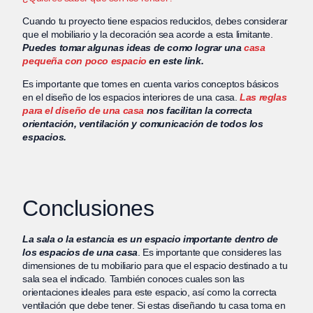
Cuando tu proyecto tiene espacios reducidos, debes considerar
que el mobiliario y la decoración sea acorde a esta limitante.
Puedes tomar algunas ideas de como lograr una
casa
pequeña con poco espacio
en este link.
Es importante que tomes en cuenta varios conceptos básicos
en el diseño de los espacios interiores de una casa.
Las reglas
para el diseño de una casa
nos facilitan la correcta
orientación, ventilación y comunicación de todos los
espacios.
Conclusiones
La sala o la estancia es un espacio importante dentro de
los espacios de una casa
. Es importante que consideres las
dimensiones de tu mobiliario para que el espacio destinado a tu
sala sea el indicado. También conoces cuales son las
orientaciones ideales para este espacio, así como la correcta
ventilación que debe tener. Si estas diseñando tu casa toma en