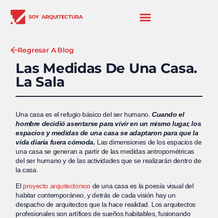
Regresar A Blog
Las Medidas De Una Casa.
La Sala
Una casa es el refugio básico del ser humano.
Cuando el
hombre decidió asentarse para vivir en un mismo lugar, los
espacios y medidas de una casa se adaptaron para que la
vida diaria fuera cómoda.
Las dimensiones de los espacios de
una casa se generan a partir de las medidas antropométricas
del ser humano y de las actividades que se realizarán dentro de
la casa.
El
proyecto arquitectónico
de una casa es la poesía visual del
habitar contemporáneo, y detrás de cada visión hay un
despacho de arquitectos que la hace realidad. Los arquitectos
profesionales son artífices de sueños habitables, fusionando