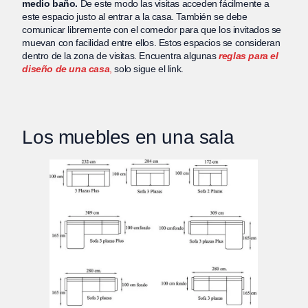
medio baño.
De este modo las visitas acceden fácilmente a
este espacio justo al entrar a la casa. También se debe
comunicar libremente con el comedor para que los invitados se
muevan con facilidad entre ellos. Estos espacios se consideran
dentro de la zona de visitas. Encuentra algunas
reglas para el
diseño de una casa
,
solo sigue el link.
Los muebles en una sala