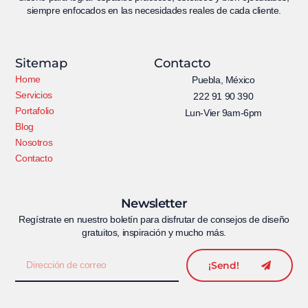
siempre enfocados en las necesidades reales de cada cliente.
Sitemap
Contacto
Home
Puebla, México
Servicios
222 91 90 390
Portafolio
Lun-Vier 9am-6pm
Blog
Nosotros
Contacto
Newsletter
Regístrate en nuestro boletín para disfrutar de consejos de diseño
gratuitos, inspiración y mucho más.
¡Send!