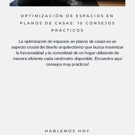
OPTIMIZACIÓN DE ESPACIOS EN
PLANOS DE CASAS: 10 CONSEJOS
PRÁCTICOS
La optimización de espacios en planos de casas es un
aspecto crucial del diseño arquitectónico que busca maximizar
la funcionalidad y la comodidad de un hogar utilizando de
manera eficiente cada centímetro disponible. Encuentra aquí
consejos muy prácticos!
HABLEMOS HOY