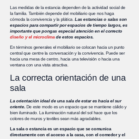
Las medidas de la estancia dependen de la actividad social de
la familia. También depende del mobiliario que nos haga
cómoda la convivencia y la plática.
Las estancias o salas son
espacios para compartir por espacios de tiempo largos, es
importante que pongas especial atención en el correcto
diseño y el microclima
de estos espacios.
En términos generales el mobiliario se colocan hacia un punto
central que centre la conversación y la convivencia. Puede ser
hacia una mesa de centro, hacia una televisión o hacia una
ventana con una vista atractiva.
La correcta orientación de una
sala
La orientación ideal de una sala de estar es hacia el sur
oriente.
De este modo es un espacio que se mantiene cálido y
bien iluminado. La iluminación natural del sol hace que los
colores de muros y textiles sean más agradables.
La sala o estancia es un espacio que se comunica
directamente con el acceso a la casa, con el comedor y el