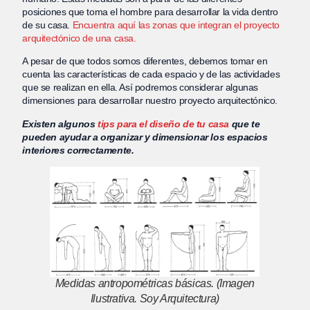
posiciones que toma el hombre para desarrollar la vida dentro
de su casa.
Encuentra aquí las zonas que integran el proyecto
arquitectónico de una casa.
A pesar de que todos somos diferentes, debemos tomar en
cuenta las características de cada espacio y de las actividades
que se realizan en ella. Así podremos considerar algunas
dimensiones para desarrollar nuestro proyecto arquitectónico.
Existen algunos
tips para el diseño de tu casa
que te
pueden ayudar a organizar y dimensionar los espacios
interiores correctamente.
Medidas antropométricas básicas. (Imagen
Ilustrativa. Soy Arquitectura)