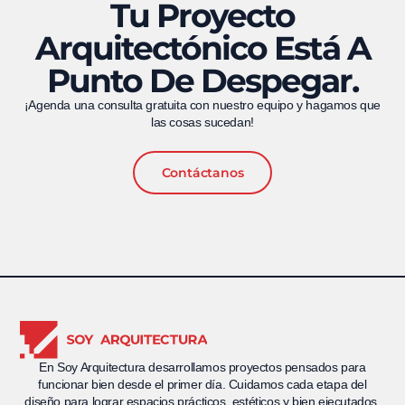
Tu Proyecto
Arquitectónico Está A
Punto De Despegar.
¡Agenda una consulta gratuita con nuestro equipo y hagamos que
las cosas sucedan!
Contáctanos
En Soy Arquitectura desarrollamos proyectos pensados para
funcionar bien desde el primer día. Cuidamos cada etapa del
diseño para lograr espacios prácticos, estéticos y bien ejecutados,