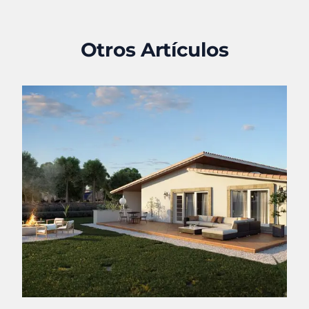
Otros Artículos