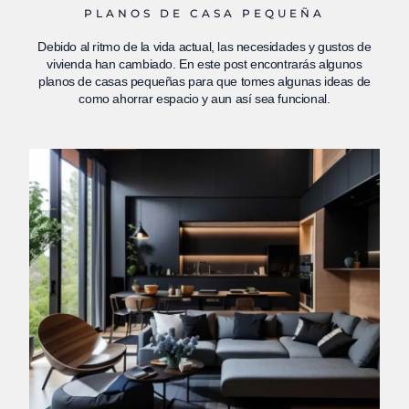
PLANOS DE CASA PEQUEÑA
Debido al ritmo de la vida actual, las necesidades y gustos de
vivienda han cambiado. En este post encontrarás algunos
planos de casas pequeñas para que tomes algunas ideas de
como ahorrar espacio y aun así sea funcional.