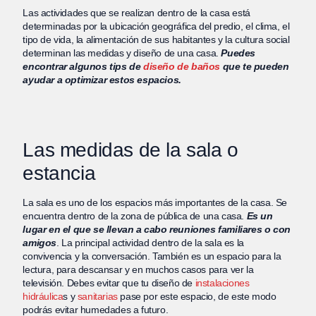
Las actividades que se realizan dentro de la casa está
determinadas por la ubicación geográfica del predio, el clima, el
tipo de vida, la alimentación de sus habitantes y la cultura social
determinan las medidas y diseño de una casa.
Puedes
encontrar algunos tips de
diseño de baños
que te pueden
ayudar a optimizar estos espacios.
Las medidas de la sala o
estancia
La sala es uno de los espacios más importantes de la casa. Se
encuentra dentro de la zona de pública de una casa.
Es un
lugar en el que se llevan a cabo reuniones familiares o con
amigos
. La principal actividad dentro de la sala es la
convivencia y la conversación. También es un espacio para la
lectura, para descansar y en muchos casos para ver la
televisión. Debes evitar que tu diseño de
instalaciones
hidráulica
s y
sanitarias
pase por este espacio, de este modo
podrás evitar humedades a futuro.