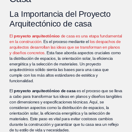
La Importancia del Proyecto
Arquitectónico de casa
El
proyecto arquitectónico
de casa es una etapa fundamental
en la construcción.
Es el proceso mediante el
los despachos de
arquitectos desarrollan las ideas que se transforman en planos
y diseños concretos
. Esta fase aborda aspectos cruciales como
la distribución de espacios, la orientación solar, la eficiencia
energética y la selección de materiales. Un proyecto
arquitectónico sólido sienta las bases para una casa que
cumple con los más altos estándares de estética y
funcionalidad.
El
proyecto arquitectónico de casa
es el proceso que se lleva
a cabo para transformar tus ideas en planos y diseños tangibles
con dimensiones y especificaciones técnicas. Aquí, se
consideran aspectos como la distribución de espacios, la
orientación solar, la eficiencia energética y la selección de
materiales. Este paso es vital para evitar costosos cambios
durante la construcción y garantizar que tu casa sea un reflejo
de tu estilo de vida y necesidades.