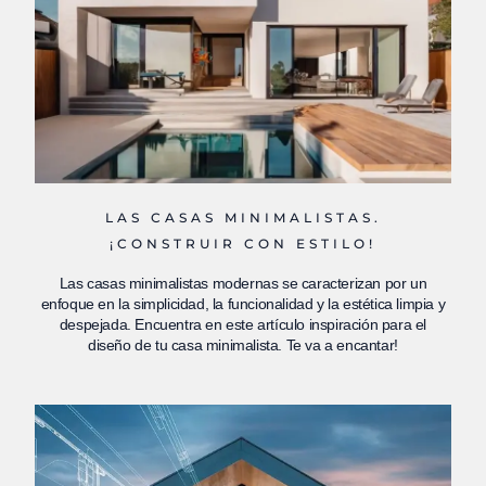
LAS CASAS MINIMALISTAS.
¡CONSTRUIR CON ESTILO!
Las casas minimalistas modernas se caracterizan por un
enfoque en la simplicidad, la funcionalidad y la estética limpia y
despejada. Encuentra en este artículo inspiración para el
diseño de tu casa minimalista. Te va a encantar!