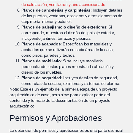
de calefacción, ventilación y aire acondicionado.
Planos de cancelerías y carpinterías
: Incluyen detalles
de las puertas, ventanas, escaleras y otros elementos de
carpintería interior y exterior.
Planos de paisajismo o diseño de exteriores
: Si
corresponde, muestran el diseño del paisaje exterior,
incluyendo jardines, terrazas y piscinas.
Planos de acabados
: Especifican los materiales y
acabados que se utilizarán en cada área de la casa,
como pisos, paredes y techos.
Planos de mobiliario
: Si se incluye mobiliario
personalizado, estos planos muestran la ubicación y
diseño de los muebles.
Planos de seguridad
: Incluyen detalles de seguridad,
como rutas de escape, extintores y sistemas de alarma.
Nota: Este es un ejemplo de la primera etapa de un proyecto
arquitectónico de casa, pero sirve para explicar parte del
contenido y formato de la documentación de un proyecto
arquitectónico.
Permisos y Aprobaciones
La obtención de permisos y aprobaciones es una parte esencial