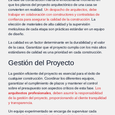
que los planos del proyecto arquitectónico de una casa se
convierten en realidad.
Un despacho de arquitectos, debe
trabajar en colaboración con constructores y contratistas de
confianza para asegurar la calidad de la construcción.
La
elección de materiales de alta calidad y la supervisión
meticulosa de cada etapa son prácticas estándar en un equipo
de diseño.
La calidad es un factor determinante en la durabilidad y el valor
de la casa. Garantizar que el proyecto cumpla con los más altos
estándares de calidad es una prioridad en cada construcción.
Gestión del Proyecto
La gestión eficiente del proyecto es esencial para el éxito de
cualquier construcción. Coordinar los diferentes equipos,
garantizar el cumplimiento de plazos y mantener el control
sobre el presupuesto son aspectos críticos de esta fase.
Los
arquitectos profesionales
, deben asumir la responsabilidad
de la gestión del proyecto, proporcionando al cliente tranquilidad
y transparencia.
Un equipo experimentado se encarga de supervisar cada