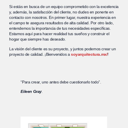
Si estás en busca de un equipo comprometido con la excelencia
y, además, la satisfacción del cliente, no dudes en ponerte en
contacto con nosotros. En primer lugar, nuestra experiencia en
el campo te asegura resultados de alta calidad. Por otro lado,
entendemos la importancia de tus necesidades específicas.
Estamos aquí para hacer realidad tus sueños y construir el
hogar que siempre has deseado.
La visión del cliente es su proyecto, y juntos podemos crear un
proyecto de calidad. ¡Bienvenidos a
soyarquitectura.mx/
!
“Para crear, uno antes debe cuestionarlo todo”.
Eileen Gray
.