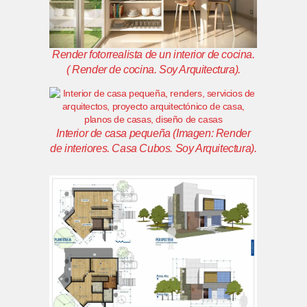
Render fotorrealista de un interior de cocina.
( Render de cocina. Soy Arquitectura
).
Interior de casa pequeña
(Imagen: Render
de interiores. Casa Cubos. Soy Arquitectura)
.