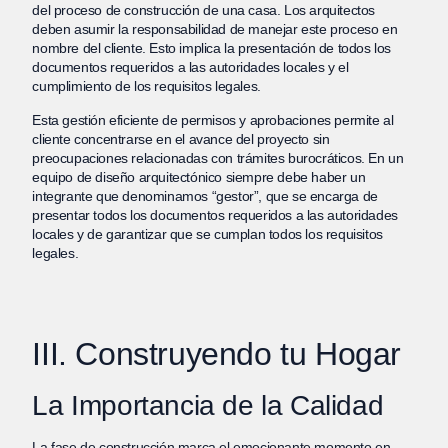
del proceso de construcción de una casa. Los arquitectos
deben asumir la responsabilidad de manejar este proceso en
nombre del cliente. Esto implica la presentación de todos los
documentos requeridos a las autoridades locales y el
cumplimiento de los requisitos legales.
Esta gestión eficiente de permisos y aprobaciones permite al
cliente concentrarse en el avance del proyecto sin
preocupaciones relacionadas con trámites burocráticos. En un
equipo de diseño arquitectónico siempre debe haber un
integrante que denominamos “gestor”, que se encarga de
presentar todos los documentos requeridos a las autoridades
locales y de garantizar que se cumplan todos los requisitos
legales.
III. Construyendo tu Hogar
La Importancia de la Calidad
La fase de construcción marca el emocionante momento en