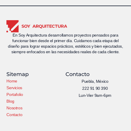
En Soy Arquitectura desarrollamos proyectos pensados para
funcionar bien desde el primer día. Cuidamos cada etapa del
diseño para lograr espacios prácticos, estéticos y bien ejecutados,
siempre enfocados en las necesidades reales de cada cliente.
Sitemap
Contacto
Home
Puebla, México
Servicios
222 91 90 390
Portafolio
Lun-Vier 9am-6pm
Blog
Nosotros
Contacto