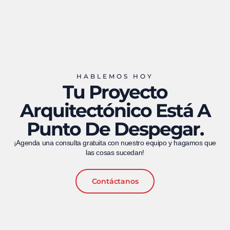
HABLEMOS HOY
Tu Proyecto
Arquitectónico Está A
Punto De Despegar.
¡Agenda una consulta gratuita con nuestro equipo y hagamos que
las cosas sucedan!
Contáctanos