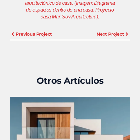
arquitectónico de casa. (
Imagen: Diagrama
de espacios dentro de una casa. Proyecto
casa Mar. Soy Arquitectura
).
Previous Project
Next Project
Otros Artículos