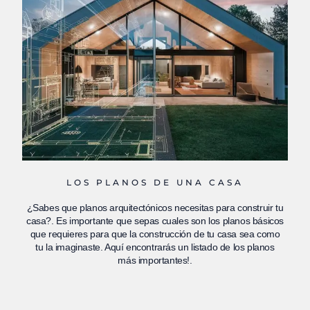
LOS PLANOS DE UNA CASA
¿Sabes que planos arquitectónicos necesitas para construir tu
casa?. Es importante que sepas cuales son los planos básicos
que requieres para que la construcción de tu casa sea como
tu la imaginaste. Aquí encontrarás un listado de los planos
más importantes!.