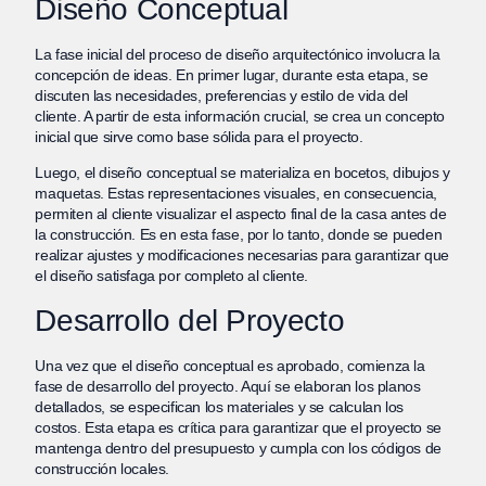
Diseño Conceptual
La fase inicial del proceso de diseño arquitectónico involucra la
concepción de ideas. En primer lugar, durante esta etapa, se
discuten las necesidades, preferencias y estilo de vida del
cliente. A partir de esta información crucial, se crea un concepto
inicial que sirve como base sólida para el proyecto.
Luego, el diseño conceptual se materializa en bocetos, dibujos y
maquetas. Estas representaciones visuales, en consecuencia,
permiten al cliente visualizar el aspecto final de la casa antes de
la construcción. Es en esta fase, por lo tanto, donde se pueden
realizar ajustes y modificaciones necesarias para garantizar que
el diseño satisfaga por completo al cliente.
Desarrollo del Proyecto
Una vez que el diseño conceptual es aprobado, comienza la
fase de desarrollo del proyecto. Aquí se elaboran los planos
detallados, se especifican los materiales y se calculan los
costos. Esta etapa es crítica para garantizar que el proyecto se
mantenga dentro del presupuesto y cumpla con los códigos de
construcción locales.