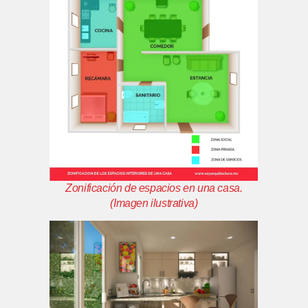
Zonificación de espacios en una casa.
(Imagen ilustrativa)