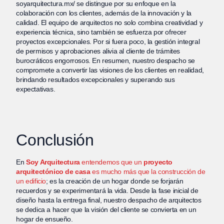
soyarquitectura.mx/ se distingue por su enfoque en la
colaboración con los clientes, además de la innovación y la
calidad. El equipo de arquitectos no solo combina creatividad y
experiencia técnica, sino también se esfuerza por ofrecer
proyectos excepcionales. Por si fuera poco, la gestión integral
de permisos y aprobaciones alivia al cliente de trámites
burocráticos engorrosos. En resumen, nuestro despacho se
compromete a convertir las visiones de los clientes en realidad,
brindando resultados excepcionales y superando sus
expectativas.
Conclusión
En
Soy Arquitectura
entendemos que un
proyecto
arquitectónico de casa
es mucho más que la construcción de
un edificio
; es la creación de un hogar donde se forjarán
recuerdos y se experimentará la vida. Desde la fase inicial de
diseño hasta la entrega final, nuestro despacho de arquitectos
se dedica a hacer que la visión del cliente se convierta en un
hogar de ensueño.