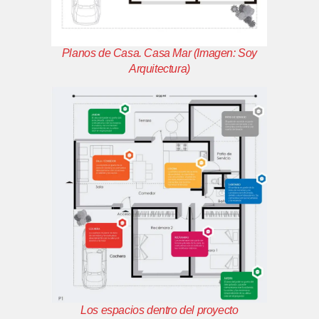
Planos de Casa. Casa Mar
(Imagen: Soy
Arquitectura)
Los espacios dentro del proyecto