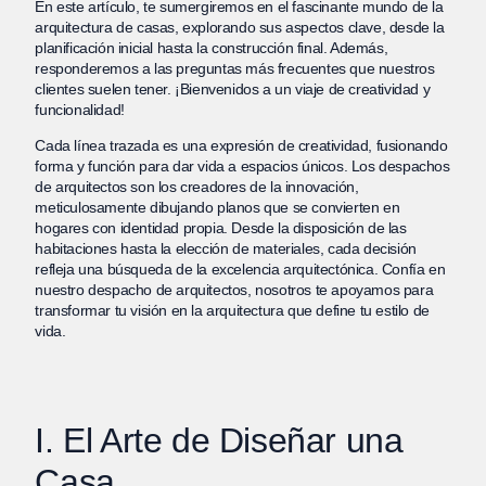
En este artículo, te sumergiremos en el fascinante mundo de la
arquitectura de casas, explorando sus aspectos clave, desde la
planificación inicial hasta la construcción final. Además,
responderemos a las preguntas más frecuentes que nuestros
clientes suelen tener. ¡Bienvenidos a un viaje de creatividad y
funcionalidad!
Cada línea trazada es una expresión de creatividad, fusionando
forma y función para dar vida a espacios únicos. Los despachos
de arquitectos son los creadores de la innovación,
meticulosamente dibujando planos que se convierten en
hogares con identidad propia. Desde la disposición de las
habitaciones hasta la elección de materiales, cada decisión
refleja una búsqueda de la excelencia arquitectónica. Confía en
nuestro despacho de arquitectos, nosotros te apoyamos para
transformar tu visión en la arquitectura que define tu estilo de
vida.
I. El Arte de Diseñar una
Casa