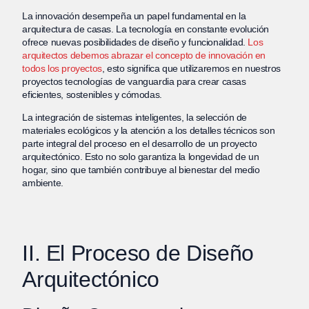
La innovación desempeña un papel fundamental en la
arquitectura de casas. La tecnología en constante evolución
ofrece nuevas posibilidades de diseño y funcionalidad.
Los
arquitectos debemos abrazar el concepto de innovación en
todos los proyectos
, esto significa que utilizaremos en nuestros
proyectos tecnologías de vanguardia para crear casas
eficientes, sostenibles y cómodas.
La integración de sistemas inteligentes, la selección de
materiales ecológicos y la atención a los detalles técnicos son
parte integral del proceso en el desarrollo de un proyecto
arquitectónico. Esto no solo garantiza la longevidad de un
hogar, sino que también contribuye al bienestar del medio
ambiente.
II. El Proceso de Diseño
Arquitectónico