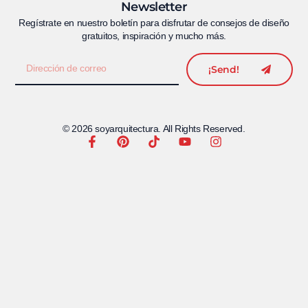
Newsletter
Regístrate en nuestro boletín para disfrutar de consejos de diseño
gratuitos, inspiración y mucho más.
¡Send!
© 2026 soyarquitectura. All Rights Reserved.