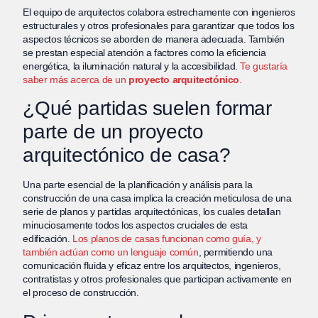
El equipo de arquitectos colabora estrechamente con ingenieros
estructurales y otros profesionales para garantizar que todos los
aspectos técnicos se aborden de manera adecuada. También
se prestan especial atención a factores como la eficiencia
energética, la iluminación natural y la accesibilidad.
Te gustaría
saber más acerca de un
proyecto arquitectónico
.
¿Qué partidas suelen formar
parte de un proyecto
arquitectónico de casa?
Una parte esencial de la planificación y análisis para la
construcción de una casa implica la creación meticulosa de una
serie de planos y partidas arquitectónicas, los cuales detallan
minuciosamente todos los aspectos cruciales de esta
edificación.
Los planos de casas funcionan como guía, y
también actúan como un lenguaje común
, permitiendo una
comunicación fluida y eficaz entre los arquitectos, ingenieros,
contratistas y otros profesionales que participan activamente en
el proceso de construcción.