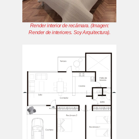
Render interior de recámara.
(Imagen:
Render de interiores. Soy Arquitectura
).