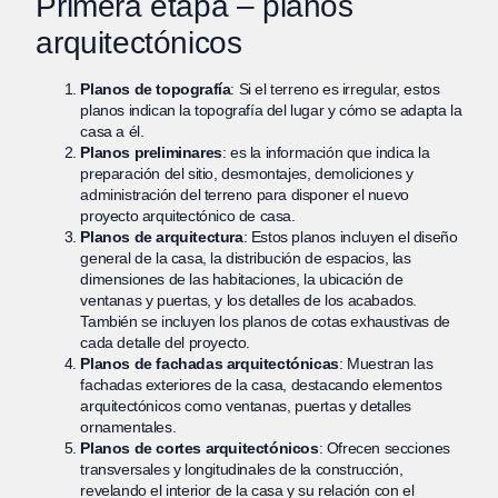
Primera etapa – planos
arquitectónicos
Planos de topografía
: Si el terreno es irregular, estos
planos indican la topografía del lugar y cómo se adapta la
casa a él.
Planos preliminares
: es la información que indica la
preparación del sitio, desmontajes, demoliciones y
administración del terreno para disponer el nuevo
proyecto arquitectónico de casa.
Planos de arquitectura
: Estos planos incluyen el diseño
general de la casa, la distribución de espacios, las
dimensiones de las habitaciones, la ubicación de
ventanas y puertas, y los detalles de los acabados.
También se incluyen los planos de cotas exhaustivas de
cada detalle del proyecto.
Planos de fachadas arquitectónicas
: Muestran las
fachadas exteriores de la casa, destacando elementos
arquitectónicos como ventanas, puertas y detalles
ornamentales.
Planos de cortes arquitectónicos
: Ofrecen secciones
transversales y longitudinales de la construcción,
revelando el interior de la casa y su relación con el