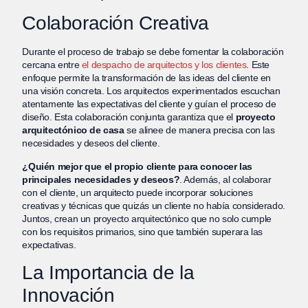
Colaboración Creativa
Durante el proceso de trabajo se debe fomentar la colaboración
cercana entre
el despacho de arquitectos y los clientes
. Este
enfoque permite la transformación de las ideas del cliente en
una visión concreta. Los arquitectos experimentados escuchan
atentamente las expectativas del cliente y guían el proceso de
diseño. Esta colaboración conjunta garantiza que el
proyecto
arquitectónico de casa
se alinee de manera precisa con las
necesidades y deseos del cliente.
¿Quién mejor que el propio cliente para conocer las
principales necesidades y deseos?
. Además, al colaborar
con el cliente, un arquitecto puede incorporar soluciones
creativas y técnicas que quizás un cliente no había considerado.
Juntos, crean un proyecto arquitectónico que no solo cumple
con los requisitos primarios, sino que también superara las
expectativas.
La Importancia de la
Innovación