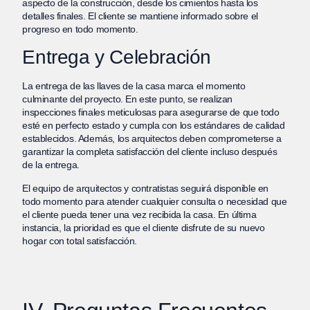
aspecto de la construcción, desde los cimientos hasta los
detalles finales. El cliente se mantiene informado sobre el
progreso en todo momento.
Entrega y Celebración
La entrega de las llaves de la casa marca el momento
culminante del proyecto. En este punto, se realizan
inspecciones finales meticulosas para asegurarse de que todo
esté en perfecto estado y cumpla con los estándares de calidad
establecidos. Además, los arquitectos deben comprometerse a
garantizar la completa satisfacción del cliente incluso después
de la entrega.
El equipo de arquitectos y contratistas seguirá disponible en
todo momento para atender cualquier consulta o necesidad que
el cliente pueda tener una vez recibida la casa. En última
instancia, la prioridad es que el cliente disfrute de su nuevo
hogar con total satisfacción.