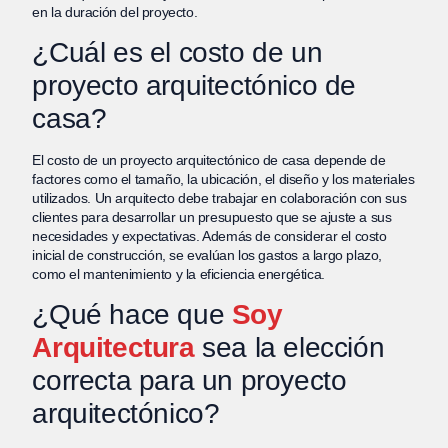
en la duración del proyecto.
¿Cuál es el costo de un
proyecto arquitectónico de
casa?
El costo de un proyecto arquitectónico de casa depende de
factores como el tamaño, la ubicación, el diseño y los materiales
utilizados. Un arquitecto debe trabajar en colaboración con sus
clientes para desarrollar un presupuesto que se ajuste a sus
necesidades y expectativas. Además de considerar el costo
inicial de construcción, se evalúan los gastos a largo plazo,
como el mantenimiento y la eficiencia energética.
¿Qué hace que
Soy
Arquitectura
sea la elección
correcta para un proyecto
arquitectónico?