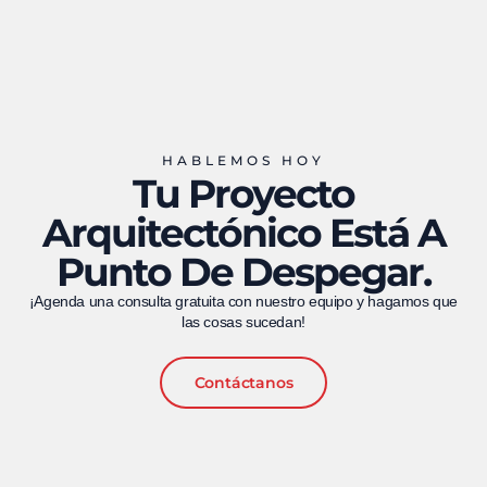
HABLEMOS HOY
Tu Proyecto
Arquitectónico Está A
Punto De Despegar.
¡Agenda una consulta gratuita con nuestro equipo y hagamos que
las cosas sucedan!
Contáctanos