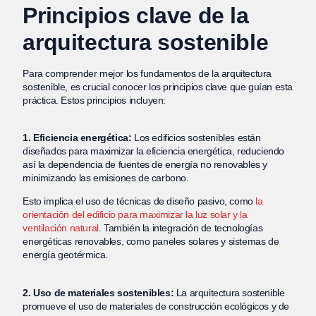
Principios clave de la
arquitectura sostenible
Para comprender mejor los fundamentos de la arquitectura
sostenible, es crucial conocer los principios clave que guían esta
práctica. Estos principios incluyen:
1. Eficiencia energética:
Los edificios sostenibles están
diseñados para maximizar la eficiencia energética, reduciendo
así la dependencia de fuentes de energía no renovables y
minimizando las emisiones de carbono.
Esto implica el uso de técnicas de diseño pasivo, como
la
orientación del edificio para maximizar la luz solar y la
ventilación natural
. También la integración de tecnologías
energéticas renovables, como paneles solares y sistemas de
energía geotérmica.
2. Uso de materiales sostenibles:
La arquitectura sostenible
promueve el uso de materiales de construcción ecológicos y de