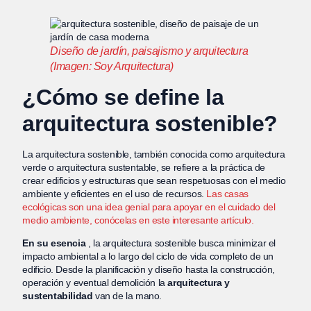
Diseño de jardín, paisajismo y arquitectura
(Imagen: Soy Arquitectura)
¿Cómo se define la
arquitectura sostenible?
La arquitectura sostenible, también conocida como arquitectura
verde o arquitectura sustentable, se refiere a la práctica de
crear edificios y estructuras que sean respetuosas con el medio
ambiente y eficientes en el uso de recursos.
Las casas
ecológicas son una idea genial para apoyar en el cuidado del
medio ambiente, conócelas en este interesante artículo.
En su esencia
, la arquitectura sostenible busca minimizar el
impacto ambiental a lo largo del ciclo de vida completo de un
edificio. Desde la planificación y diseño hasta la construcción,
operación y eventual demolición la
arquitectura y
sustentabilidad
van de la mano.