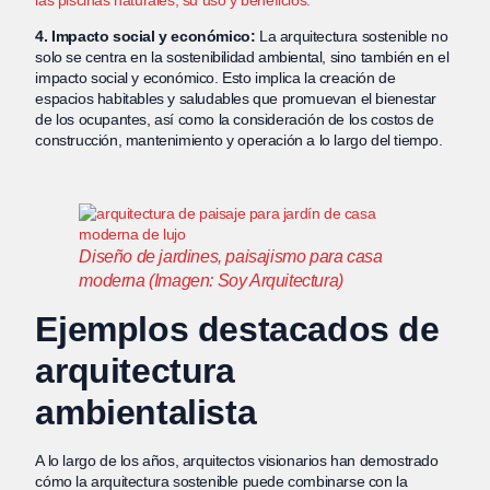
4. Impacto social y económico:
La arquitectura sostenible no
solo se centra en la sostenibilidad ambiental, sino también en el
impacto social y económico. Esto implica la creación de
espacios habitables y saludables que promuevan el bienestar
de los ocupantes, así como la consideración de los costos de
construcción, mantenimiento y operación a lo largo del tiempo.
Diseño de jardines, paisajismo para casa
moderna (Imagen: Soy Arquitectura)
Ejemplos destacados de
arquitectura
ambientalista
A lo largo de los años, arquitectos visionarios han demostrado
cómo la arquitectura sostenible puede combinarse con la