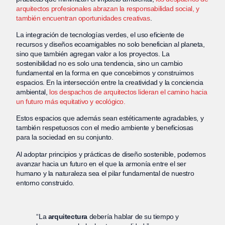
arquitectos profesionales abrazan la responsabilidad social, y
también encuentran oportunidades creativas
.
La integración de tecnologías verdes, el uso eficiente de
recursos y diseños ecoamigables no solo benefician al planeta,
sino que también agregan valor a los proyectos. La
sostenibilidad no es solo una tendencia, sino un cambio
fundamental en la forma en que concebimos y construimos
espacios. En la intersección entre la creatividad y la conciencia
ambiental,
los despachos de arquitectos lideran el camino hacia
un futuro más equitativo y ecológico.
Estos espacios que además sean estéticamente agradables, y
también respetuosos con el medio ambiente y beneficiosas
para la sociedad en su conjunto.
Al adoptar principios y prácticas de diseño sostenible, podemos
avanzar hacia un futuro en el que la armonía entre el ser
humano y la naturaleza sea el pilar fundamental de nuestro
entorno construido.
“La
arquitectura
debería hablar de su tiempo y