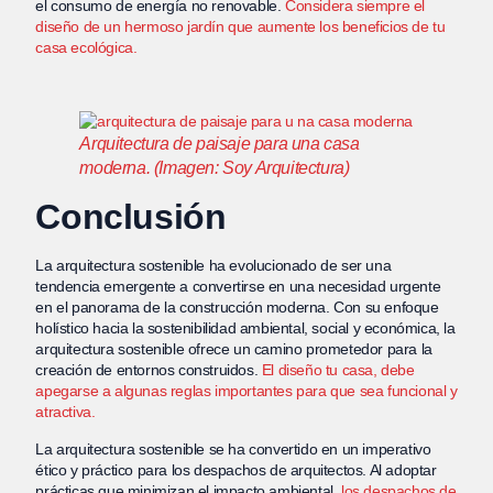
el consumo de energía no renovable.
Considera siempre el
diseño de un hermoso jardín que aumente los beneficios de tu
casa ecológica.
Arquitectura de paisaje para una casa
moderna. (Imagen: Soy Arquitectura)
Conclusión
La arquitectura sostenible ha evolucionado de ser una
tendencia emergente a convertirse en una necesidad urgente
en el panorama de la construcción moderna. Con su enfoque
holístico hacia la sostenibilidad ambiental, social y económica, la
arquitectura sostenible ofrece un camino prometedor para la
creación de entornos construidos.
El diseño tu casa, debe
apegarse a algunas reglas importantes para que sea funcional y
atractiva.
La arquitectura sostenible se ha convertido en un imperativo
ético y práctico para los despachos de arquitectos. Al adoptar
prácticas que minimizan el impacto ambiental,
los despachos de