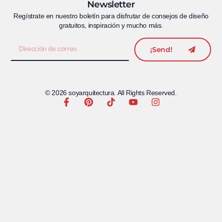
Newsletter
Regístrate en nuestro boletín para disfrutar de consejos de diseño
gratuitos, inspiración y mucho más.
¡Send!
© 2026 soyarquitectura. All Rights Reserved.