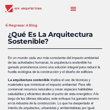
Regresar A Blog
¿Qué Es La Arquitectura
Sostenible?
En un mundo cada vez más consciente del impacto ambiental
de las actividades humanas, la arquitectura sostenible ha
ganado prominencia como una solución integral para reducir la
huella ecológica de la construcción y el diseño de edificios.
La arquitectura sostenible
implica el uso de técnicas y
materiales que minimizan el impacto ambiental. Para ello
conservan recursos naturales y crean espacios habitables
saludables y eficientes desde el punto de vista energético. A lo
largo de las últimas décadas, este enfoque ha ganado terreno
en la industria de la construcción. Lo que ha despertado el
interés de arquitectos, urbanistas y ambientalistas por igual.