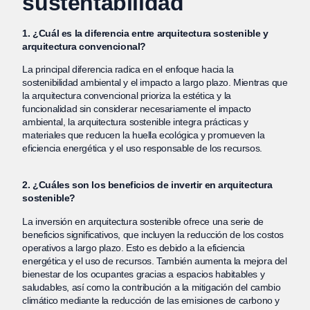
sustentabilidad
1. ¿Cuál es la diferencia entre arquitectura sostenible y
arquitectura convencional?
La principal diferencia radica en el enfoque hacia la
sostenibilidad ambiental y el impacto a largo plazo. Mientras que
la arquitectura convencional prioriza la estética y la
funcionalidad sin considerar necesariamente el impacto
ambiental, la arquitectura sostenible integra prácticas y
materiales que reducen la huella ecológica y promueven la
eficiencia energética y el uso responsable de los recursos.
2. ¿Cuáles son los beneficios de invertir en arquitectura
sostenible?
La inversión en arquitectura sostenible ofrece una serie de
beneficios significativos, que incluyen la reducción de los costos
operativos a largo plazo. Esto es debido a la eficiencia
energética y el uso de recursos. También aumenta la mejora del
bienestar de los ocupantes gracias a espacios habitables y
saludables, así como la contribución a la mitigación del cambio
climático mediante la reducción de las emisiones de carbono y