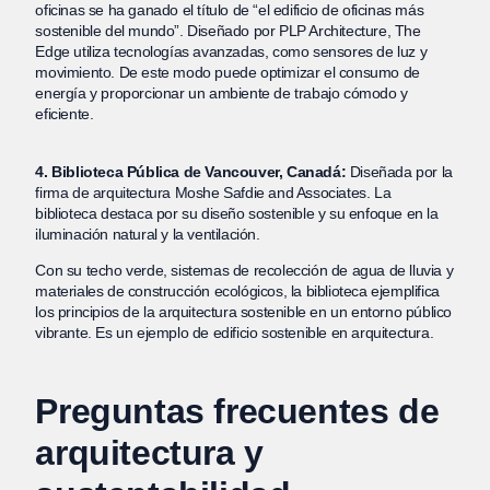
oficinas se ha ganado el título de “el edificio de oficinas más
sostenible del mundo”. Diseñado por PLP Architecture, The
Edge utiliza tecnologías avanzadas, como sensores de luz y
movimiento. De este modo puede optimizar el consumo de
energía y proporcionar un ambiente de trabajo cómodo y
eficiente.
4. Biblioteca Pública de Vancouver, Canadá:
Diseñada por la
firma de arquitectura Moshe Safdie and Associates. La
biblioteca destaca por su diseño sostenible y su enfoque en la
iluminación natural y la ventilación.
Con su techo verde, sistemas de recolección de agua de lluvia y
materiales de construcción ecológicos, la biblioteca ejemplifica
los principios de la arquitectura sostenible en un entorno público
vibrante. Es un ejemplo de edificio sostenible en arquitectura.
Preguntas frecuentes de
arquitectura y