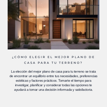
¿CÓMO ELEGIR EL MEJOR PLANO DE
CASA PARA TU TERRENO?
La elección del mejor plano de casa para tu terreno se trata
de encontrar un equilibrio entre tus necesidades, preferencias
estéticas y factores prácticos. Tomarte el tiempo para
investigar, planificar y considerar todas las opciones te
ayudará a tomar una decisión informada y satisfactoria.