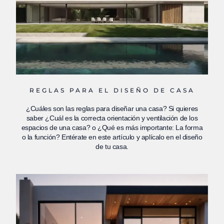
REGLAS PARA EL DISEÑO DE CASA
¿Cuáles son las reglas para diseñar una casa? Si quieres
saber ¿Cuál es la correcta orientación y ventilación de los
espacios de una casa? o ¿Qué es más importante: La forma
o la función? Entérate en este artículo y aplícalo en el diseño
de tu casa.