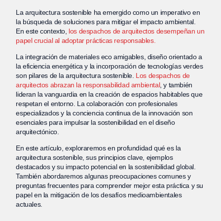
La arquitectura sostenible ha emergido como un imperativo en
la búsqueda de soluciones para mitigar el impacto ambiental.
En este contexto,
los despachos de arquitectos desempeñan un
papel crucial al adoptar prácticas responsables.
La integración de materiales eco amigables, diseño orientado a
la eficiencia energética y la incorporación de tecnologías verdes
son pilares de la arquitectura sostenible.
Los despachos de
arquitectos abrazan la responsabilidad ambiental
, y también
lideran la vanguardia en la creación de espacios habitables que
respetan el entorno. La colaboración con profesionales
especializados y la conciencia continua de la innovación son
esenciales para impulsar la sostenibilidad en el diseño
arquitectónico.
En este artículo, exploraremos en profundidad qué es la
arquitectura sostenible, sus principios clave, ejemplos
destacados y su impacto potencial en la sostenibilidad global.
También abordaremos algunas preocupaciones comunes y
preguntas frecuentes para comprender mejor esta práctica y su
papel en la mitigación de los desafíos medioambientales
actuales.