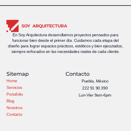
En Soy Arquitectura desarrollamos proyectos pensados para
funcionar bien desde el primer día. Cuidamos cada etapa del
diseño para lograr espacios prácticos, estéticos y bien ejecutados,
siempre enfocados en las necesidades reales de cada cliente.
Sitemap
Contacto
Home
Puebla, México
Servicios
222 91 90 390
Portafolio
Lun-Vier 9am-6pm
Blog
Nosotros
Contacto