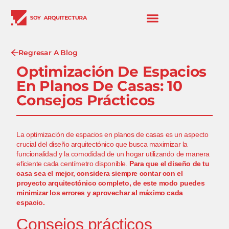
Regresar A Blog
Optimización De Espacios
En Planos De Casas: 10
Consejos Prácticos
La optimización de espacios en planos de casas es un aspecto
crucial del diseño arquitectónico que busca maximizar la
funcionalidad y la comodidad de un hogar utilizando de manera
eficiente cada centímetro disponible.
Para que el diseño de tu
casa sea el mejor, considera siempre contar con
el
proyecto arquitectónico
completo, de este modo puedes
minimizar los errores y aprovechar al máximo cada
espacio.
Consejos prácticos