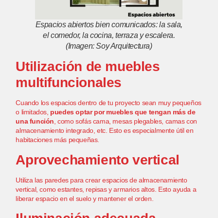
Espacios abiertos bien comunicados: la sala,
el comedor, la cocina, terraza y escalera.
(Imagen: Soy Arquitectura)
Utilización de muebles
multifuncionales
Cuando los espacios dentro de tu proyecto sean muy pequeños
o limitados,
puedes optar por muebles que tengan más de
una función
, como sofás cama, mesas plegables, camas con
almacenamiento integrado, etc. Esto es especialmente útil en
habitaciones más pequeñas.
Aprovechamiento vertical
Utiliza las paredes para crear espacios de almacenamiento
vertical, como estantes, repisas y armarios altos. Esto ayuda a
liberar espacio en el suelo y mantener el orden.