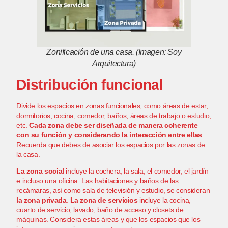
Zonificación de una casa. (Imagen: Soy
Arquitectura)
Distribución funcional
Divide los espacios en zonas funcionales, como
áreas de estar
,
dormitorios,
cocina
, comedor, baños, áreas de trabajo o estudio,
etc.
Cada zona debe ser diseñada de manera coherente
con su función y considerando la interacción entre ellas
.
Recuerda que debes de asociar los espacios por las zonas de
la casa.
La zona social
incluye la cochera, la sala, el comedor,
el jardín
e incluso una oficina. Las habitaciones y baños de las
recámaras, así como sala de televisión y estudio, se consideran
la zona privada
.
La zona de servicios
incluye la
cocina
,
cuarto de servicio, lavado, baño de acceso y closets de
máquinas. Considera estas áreas y que los espacios que los