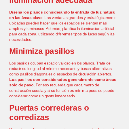
Iluminación adecuada
Diseña los planos considerando la entrada de luz natural
en las áreas clave
.
Las ventanas grandes
y estratégicamente
ubicadas pueden hacer que los espacios se sientan más
amplios y luminosos. Además, planifica la iluminación artificial
para cada zona, utilizando diferentes tipos de luces según las
necesidades.
Minimiza pasillos
Los pasillos ocupan espacio valioso en los planos. Trata de
reducir su longitud al mínimo necesario y busca alternativas
como pasillos diagonales o espacios de circulación abiertos.
Los pasillos son considerados generalmente como áreas
solo de paso.
Por eso recuerda que cada metro de
construcción cuesta y si su función es mínima pues se puede
considerar como un gasto innecesario.
Puertas correderas
o
corredizas