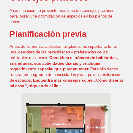
A continuación, te presento una serie de consejos prácticos
para lograr una optimización de espacios en los planos de
casas:
Planificación previa
Antes de comenzar a diseñar los planos, es importante tener
una idea clara de las necesidades y preferencias de los
habitantes de la casa.
Considera el número de habitantes,
sus edades, sus actividades diarias y cualquier
requerimiento especial que puedan tener.
Para ello debes
realizar un programa de necesidades y una previa zonificación
de espacios.
Encuentra mas consejos sobre
¿Cómo diseñar
mi casa?
, siguiendo el link.