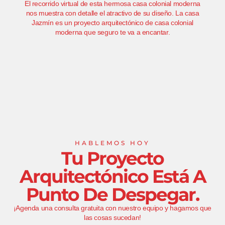
El recorrido virtual de esta hermosa casa colonial moderna
nos muestra con detalle el atractivo de su diseño. La casa
Jazmín es un proyecto arquitectónico de casa colonial
moderna que seguro te va a encantar.
HABLEMOS HOY
Tu Proyecto
Arquitectónico Está A
Punto De Despegar.
¡Agenda una consulta gratuita con nuestro equipo y hagamos que
las cosas sucedan!