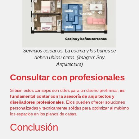
Servicios cercanos. La cocina y los baños se
deben ubicar cerca. (Imagen: Soy
Arquitectura)
Consultar con profesionales
Si bien estos consejos son útiles para un diseño preliminar,
es
fundamental contar con la asesoría de arquitectos y
diseñadores profesionales
. Ellos pueden ofrecer soluciones
personalizadas y técnicamente sólidas para optimizar al máximo
los espacios en los planos de casas.
Conclusión