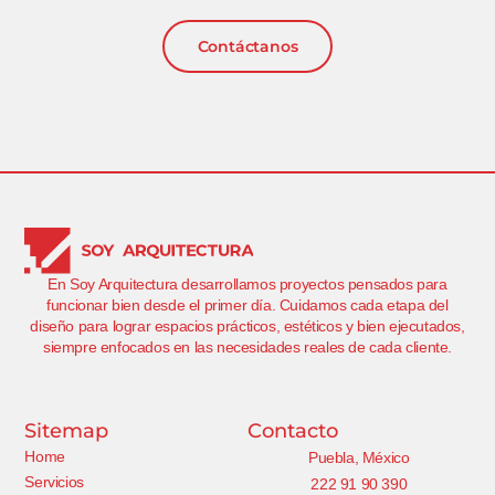
Contáctanos
En Soy Arquitectura desarrollamos proyectos pensados para
funcionar bien desde el primer día. Cuidamos cada etapa del
diseño para lograr espacios prácticos, estéticos y bien ejecutados,
siempre enfocados en las necesidades reales de cada cliente.
Sitemap
Contacto
Home
Puebla, México
Servicios
222 91 90 390