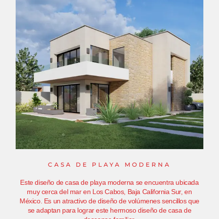
CASA DE PLAYA MODERNA
Este diseño de casa de playa moderna se encuentra ubicada
muy cerca del mar en Los Cabos, Baja California Sur, en
México. Es un atractivo de diseño de volúmenes sencillos que
se adaptan para lograr este hermoso diseño de casa de