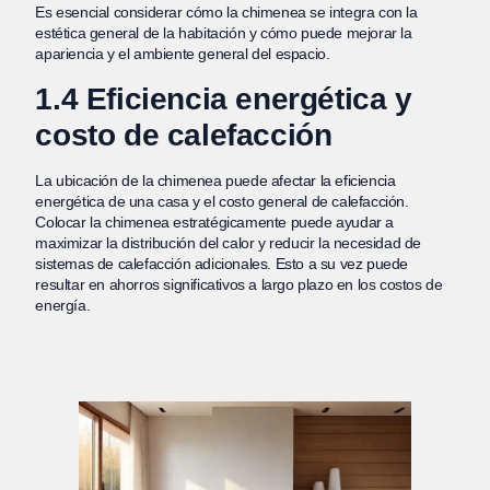
Es esencial considerar cómo la chimenea se integra con la
estética general de la habitación y cómo puede mejorar la
apariencia y el ambiente general del espacio.
1.4 Eficiencia energética y
costo de calefacción
La ubicación de la chimenea puede afectar la eficiencia
energética de una casa y el costo general de calefacción.
Colocar la chimenea estratégicamente puede ayudar a
maximizar la distribución del calor y reducir la necesidad de
sistemas de calefacción adicionales. Esto a su vez puede
resultar en ahorros significativos a largo plazo en los costos de
energía.