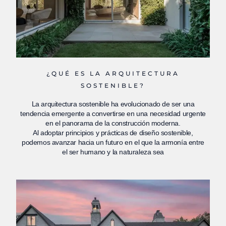
¿QUÉ ES LA ARQUITECTURA
SOSTENIBLE?
La arquitectura sostenible ha evolucionado de ser una
tendencia emergente a convertirse en una necesidad urgente
en el panorama de la construcción moderna.
Al adoptar principios y prácticas de diseño sostenible,
podemos avanzar hacia un futuro en el que la armonía entre
el ser humano y la naturaleza sea