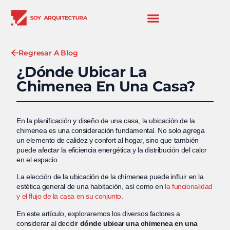
Regresar A Blog
¿Dónde Ubicar La
Chimenea En Una Casa?
En la planificación y diseño de una casa, la ubicación de la
chimenea es una consideración fundamental. No solo agrega
un elemento de calidez y confort al hogar, sino que también
puede afectar la eficiencia energética y la distribución del calor
en el espacio.
La elección de la ubicación de la chimenea puede influir en la
estética general de una habitación, así como en
la funcionalidad
y el flujo de la casa en su conjunto
.
En este artículo, exploraremos los diversos factores a
considerar al decidir
dónde ubicar una chimenea en una