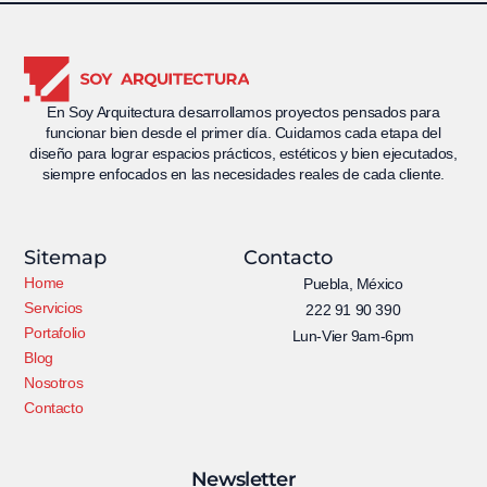
En Soy Arquitectura desarrollamos proyectos pensados para
funcionar bien desde el primer día. Cuidamos cada etapa del
diseño para lograr espacios prácticos, estéticos y bien ejecutados,
siempre enfocados en las necesidades reales de cada cliente.
Sitemap
Contacto
Home
Puebla, México
Servicios
222 91 90 390
Portafolio
Lun-Vier 9am-6pm
Blog
Nosotros
Contacto
Newsletter