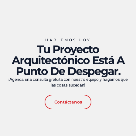
HABLEMOS HOY
Tu Proyecto
Arquitectónico Está A
Punto De Despegar.
¡Agenda una consulta gratuita con nuestro equipo y hagamos que
las cosas sucedan!
Contáctanos