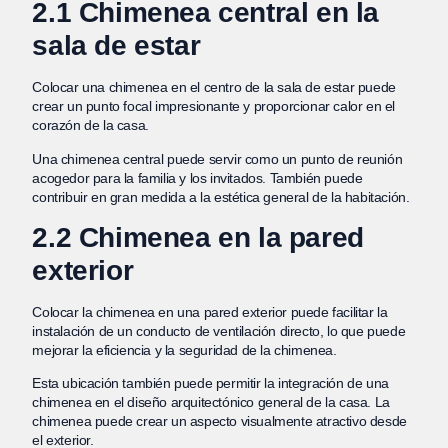
2.1 Chimenea central en la
sala de estar
Colocar una chimenea en el centro de la sala de estar puede
crear un punto focal impresionante y proporcionar calor en el
corazón de la casa.
Una chimenea central puede servir como un punto de reunión
acogedor para la familia y los invitados. También puede
contribuir en gran medida a la estética general de la habitación.
2.2 Chimenea en la pared
exterior
Colocar la chimenea en una pared exterior puede facilitar la
instalación de un conducto de ventilación directo, lo que puede
mejorar la eficiencia y la seguridad de la chimenea.
Esta ubicación también puede permitir la integración de una
chimenea en el diseño arquitectónico general de la casa. La
chimenea puede crear un aspecto visualmente atractivo desde
el exterior.