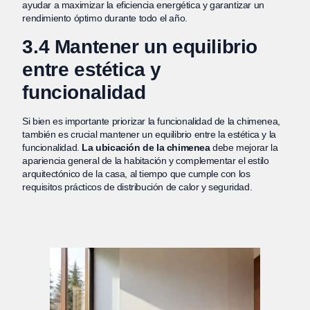
ayudar a maximizar la eficiencia energética y garantizar un
rendimiento óptimo durante todo el año.
3.4 Mantener un equilibrio
entre estética y
funcionalidad
Si bien es importante priorizar la funcionalidad de la chimenea,
también es crucial mantener un equilibrio entre la estética y la
funcionalidad.
La ubicación de la chimenea
debe mejorar la
apariencia general de la habitación y complementar el estilo
arquitectónico de la casa, al tiempo que cumple con los
requisitos prácticos de distribución de calor y seguridad.