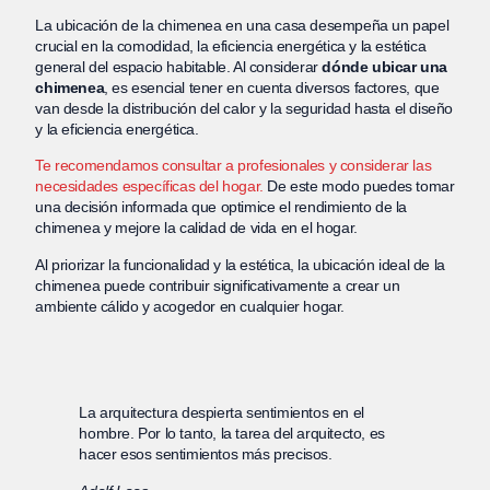
La ubicación de la chimenea en una casa desempeña un papel
crucial en la comodidad, la eficiencia energética y la estética
general del espacio habitable. Al considerar
dónde ubicar una
chimenea
, es esencial tener en cuenta diversos factores, que
van desde la distribución del calor y la seguridad hasta el diseño
y la eficiencia energética.
Te recomendamos consultar a profesionales y considerar las
necesidades específicas del hogar.
De este modo puedes tomar
una decisión informada que optimice el rendimiento de la
chimenea y mejore la calidad de vida en el hogar.
Al priorizar la funcionalidad y la estética, la ubicación ideal de la
chimenea puede contribuir significativamente a crear un
ambiente cálido y acogedor en cualquier hogar.
La arquitectura despierta sentimientos en el
hombre. Por lo tanto, la tarea del arquitecto, es
hacer esos sentimientos más precisos.