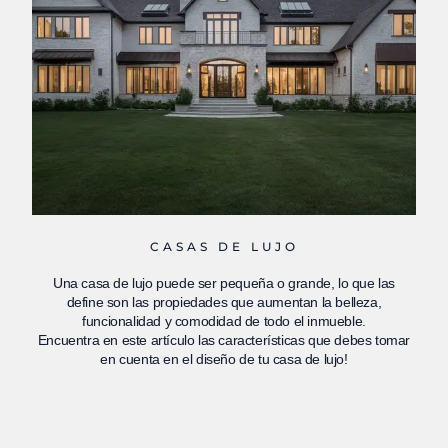
CASAS DE LUJO
Una casa de lujo puede ser pequeña o grande, lo que las
define son las propiedades que aumentan la belleza,
funcionalidad y comodidad de todo el inmueble.
Encuentra en este artículo las características que debes tomar
en cuenta en el diseño de tu casa de lujo!