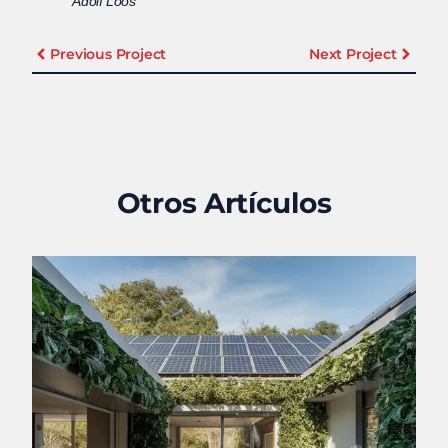
Adolf Loos
Previous Project
Next Project
Otros Artículos