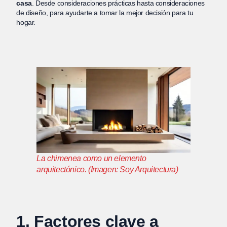
casa
. Desde consideraciones prácticas hasta consideraciones
de diseño, para ayudarte a tomar la mejor decisión para tu
hogar.
La chimenea como un elemento
arquitectónico. (Imagen: Soy Arquitectura)
1. Factores clave a