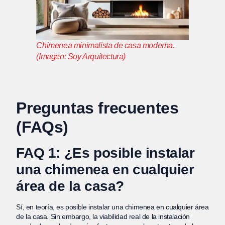
Chimenea minimalista de casa moderna.
(Imagen: Soy Arquitectura)
Preguntas frecuentes
(FAQs)
FAQ 1: ¿Es posible instalar
una chimenea en cualquier
área de la casa?
Sí, en teoría, es posible instalar una chimenea en cualquier área
de la casa. Sin embargo, la viabilidad real de la instalación