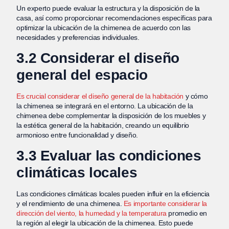
Un experto puede evaluar la estructura y la disposición de la
casa, así como proporcionar recomendaciones específicas para
optimizar la ubicación de la chimenea de acuerdo con las
necesidades y preferencias individuales.
3.2 Considerar el diseño
general del espacio
Es crucial considerar el diseño general de la habitación
y cómo
la chimenea se integrará en el entorno. La ubicación de la
chimenea debe complementar la disposición de los muebles y
la estética general de la habitación, creando un equilibrio
armonioso entre funcionalidad y diseño.
3.3 Evaluar las condiciones
climáticas locales
Las condiciones climáticas locales pueden influir en la eficiencia
y el rendimiento de una chimenea.
Es importante considerar la
dirección del viento, la humedad y la temperatura
promedio en
la región al elegir la ubicación de la chimenea. Esto puede