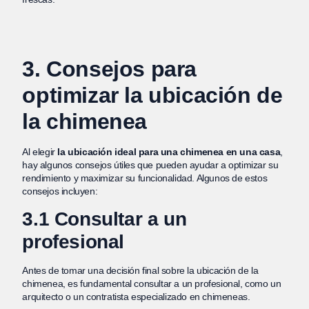
3. Consejos para
optimizar la ubicación de
la chimenea
Al elegir
la ubicación ideal para una chimenea en una casa
,
hay algunos consejos útiles que pueden ayudar a optimizar su
rendimiento y maximizar su funcionalidad. Algunos de estos
consejos incluyen:
3.1 Consultar a un
profesional
Antes de tomar una decisión final sobre la ubicación de la
chimenea, es fundamental consultar a un profesional, como un
arquitecto o un contratista especializado en chimeneas.