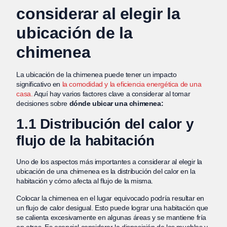
considerar al elegir la
ubicación de la
chimenea
La ubicación de la chimenea puede tener un impacto
significativo en
la comodidad y la eficiencia energética de una
casa.
Aquí hay varios factores clave a considerar al tomar
decisiones sobre
dónde ubicar una chimenea:
1.1 Distribución del calor y
flujo de la habitación
Uno de los aspectos más importantes a considerar al elegir la
ubicación de una chimenea es la distribución del calor en la
habitación y cómo afecta al flujo de la misma.
Colocar la chimenea en el lugar equivocado podría resultar en
un flujo de calor desigual. Esto puede lograr una habitación que
se calienta excesivamente en algunas áreas y se mantiene fría
en otras. Es esencial considerar la disposición de los muebles y