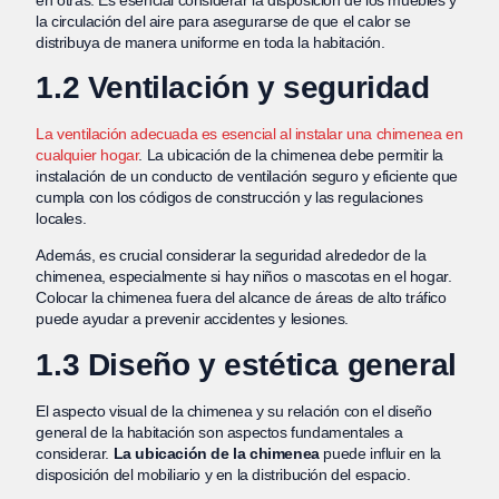
la circulación del aire para asegurarse de que el calor se
distribuya de manera uniforme en toda la habitación.
1.2 Ventilación y seguridad
La ventilación adecuada es esencial al instalar una chimenea en
cualquier hogar
. La ubicación de la chimenea debe permitir la
instalación de un conducto de ventilación seguro y eficiente que
cumpla con los códigos de construcción y las regulaciones
locales.
Además, es crucial considerar la seguridad alrededor de la
chimenea, especialmente si hay niños o mascotas en el hogar.
Colocar la chimenea fuera del alcance de áreas de alto tráfico
puede ayudar a prevenir accidentes y lesiones.
1.3 Diseño y estética general
El aspecto visual de la chimenea y su relación con el diseño
general de la habitación son aspectos fundamentales a
considerar.
La ubicación de la chimenea
puede influir en la
disposición del mobiliario y en la distribución del espacio.