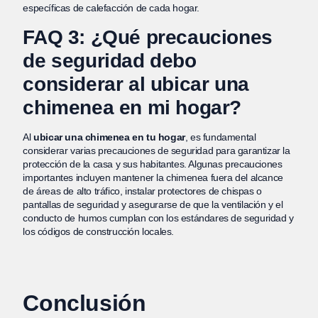
específicas de calefacción de cada hogar.
FAQ 3: ¿Qué precauciones
de seguridad debo
considerar al ubicar una
chimenea en mi hogar?
Al
ubicar una chimenea en tu hogar
, es fundamental
considerar varias precauciones de seguridad para garantizar la
protección de la casa y sus habitantes. Algunas precauciones
importantes incluyen mantener la chimenea fuera del alcance
de áreas de alto tráfico, instalar protectores de chispas o
pantallas de seguridad y asegurarse de que la ventilación y el
conducto de humos cumplan con los estándares de seguridad y
los códigos de construcción locales.
Conclusión