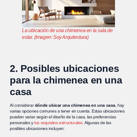
La ubicación de una chimenea en la sala de
estar. (Imagen: Soy Arquitectura)
2. Posibles ubicaciones
para la chimenea en una
casa
Al considerar
dónde ubicar una chimenea en una casa
, hay
varias opciones comunes a tener en cuenta. Estas ubicaciones
pueden variar según el diseño de la casa, las preferencias
personales y
los requisitos estructurales
. Algunas de las
posibles ubicaciones incluyen: