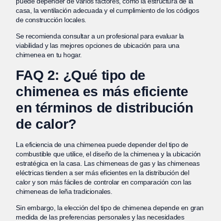
puede depender de varios factores, como la estructura de la
casa, la ventilación adecuada y el cumplimiento de los códigos
de construcción locales.
Se recomienda consultar a un profesional para evaluar la
viabilidad y las mejores opciones de ubicación para una
chimenea en tu hogar.
FAQ 2: ¿Qué tipo de
chimenea es más eficiente
en términos de distribución
de calor?
La eficiencia de una chimenea puede depender del tipo de
combustible que utilice, el diseño de la chimenea y la ubicación
estratégica en la casa. Las chimeneas de gas y las chimeneas
eléctricas tienden a ser más eficientes en la distribución del
calor y son más fáciles de controlar en comparación con las
chimeneas de leña tradicionales.
Sin embargo, la elección del tipo de chimenea depende en gran
medida de las preferencias personales y las necesidades