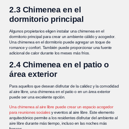
2.3 Chimenea en el
dormitorio principal
Algunos propietarios eligen instalar una chimenea en el
dormitorio principal para crear un ambiente cálido y acogedor.
Una chimenea en el dormitorio puede agregar un toque de
romance y confort. También puede proporcionar una fuente
adicional de calor durante los meses más fríos.
2.4 Chimenea en el patio o
área exterior
Para aquellos que desean disfrutar de la calidez y la comodidad
al aire libre, una chimenea en el patio o en un área exterior
puede ser una excelente opción.
Una chimenea al aire libre puede crear un espacio acogedor
para reuniones sociales
y eventos al aire libre. Este elemento
arquitectónico permite a los residentes disfrutar del ambiente al
aire libre durante más tiempo, incluso en las noches más
frescas.