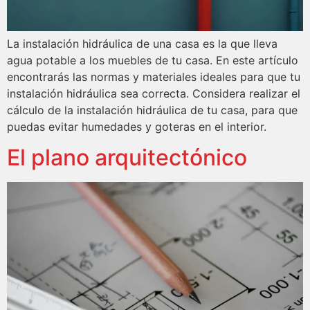
La instalación hidráulica de una casa es la que lleva
agua potable a los muebles de tu casa. En este artículo
encontrarás las normas y materiales ideales para que tu
instalación hidráulica sea correcta. Considera realizar el
cálculo de la instalación hidráulica de tu casa, para que
puedas evitar humedades y goteras en el interior.
El plano arquitectónico