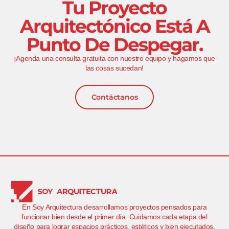
Tu Proyecto
Arquitectónico Está A
Punto De Despegar.
¡Agenda una consulta gratuita con nuestro equipo y hagamos que
las cosas sucedan!
Contáctanos
En Soy Arquitectura desarrollamos proyectos pensados para
funcionar bien desde el primer día. Cuidamos cada etapa del
diseño para lograr espacios prácticos, estéticos y bien ejecutados,