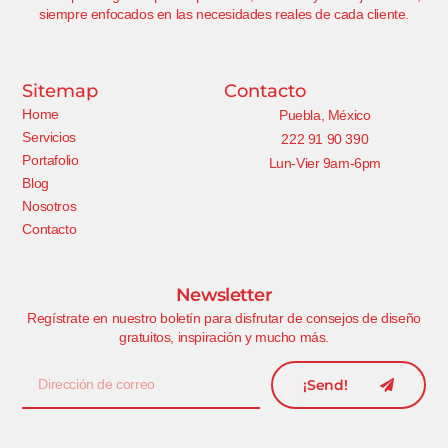
siempre enfocados en las necesidades reales de cada cliente.
Sitemap
Contacto
Home
Puebla, México
Servicios
222 91 90 390
Portafolio
Lun-Vier 9am-6pm
Blog
Nosotros
Contacto
Newsletter
Regístrate en nuestro boletín para disfrutar de consejos de diseño
gratuitos, inspiración y mucho más.
¡Send!