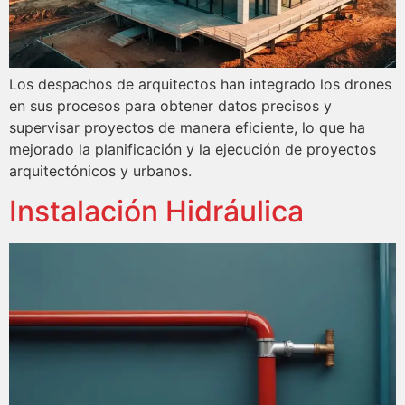
Los despachos de arquitectos han integrado los drones
en sus procesos para obtener datos precisos y
supervisar proyectos de manera eficiente, lo que ha
mejorado la planificación y la ejecución de proyectos
arquitectónicos y urbanos.
Instalación Hidráulica