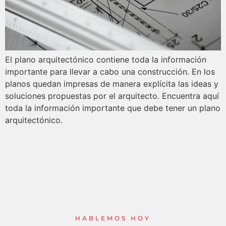
El plano arquitectónico contiene toda la información
importante para llevar a cabo una construcción. En los
planos quedan impresas de manera explícita las ideas y
soluciones propuestas por el arquitecto. Encuentra aquí
toda la información importante que debe tener un plano
arquitectónico.
HABLEMOS HOY