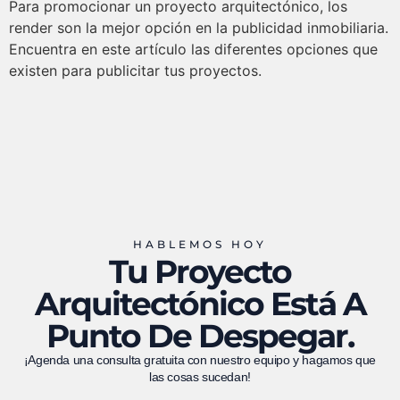
Para promocionar un proyecto arquitectónico, los
render son la mejor opción en la publicidad inmobiliaria.
Encuentra en este artículo las diferentes opciones que
existen para publicitar tus proyectos.
HABLEMOS HOY
Tu Proyecto
Arquitectónico Está A
Punto De Despegar.
¡Agenda una consulta gratuita con nuestro equipo y hagamos que
las cosas sucedan!