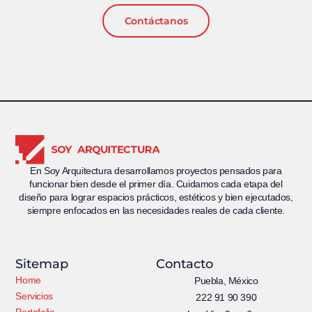
Contáctanos
En Soy Arquitectura desarrollamos proyectos pensados para
funcionar bien desde el primer día. Cuidamos cada etapa del
diseño para lograr espacios prácticos, estéticos y bien ejecutados,
siempre enfocados en las necesidades reales de cada cliente.
Sitemap
Contacto
Home
Puebla, México
Servicios
222 91 90 390