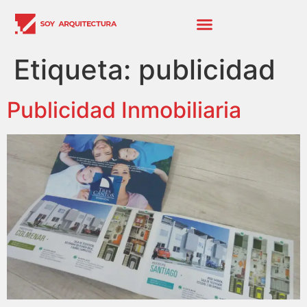
Etiqueta:
publicidad
Publicidad Inmobiliaria