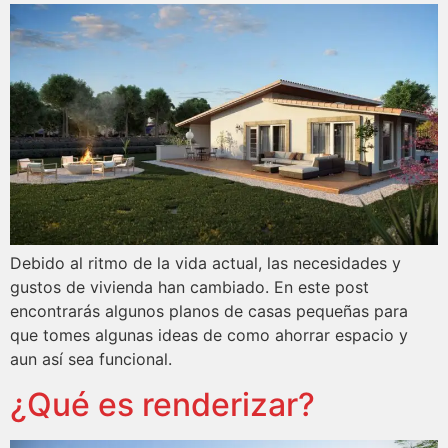
Debido al ritmo de la vida actual, las necesidades y
gustos de vivienda han cambiado. En este post
encontrarás algunos planos de casas pequeñas para
que tomes algunas ideas de como ahorrar espacio y
aun así sea funcional.
¿Qué es renderizar?