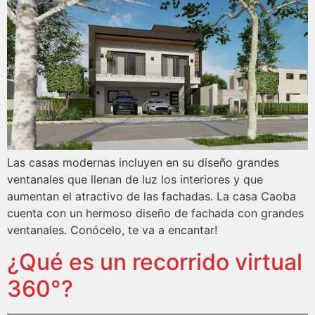
Las casas modernas incluyen en su diseño grandes
ventanales que llenan de luz los interiores y que
aumentan el atractivo de las fachadas. La casa Caoba
cuenta con un hermoso diseño de fachada con grandes
ventanales. Conócelo, te va a encantar!
¿Qué es un recorrido virtual
360°?