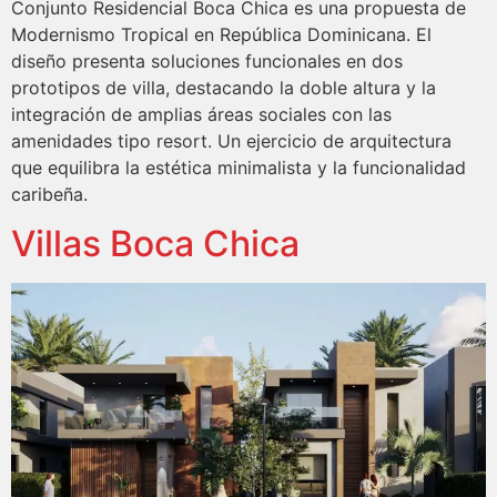
Conjunto Residencial Boca Chica es una propuesta de
Modernismo Tropical en República Dominicana. El
diseño presenta soluciones funcionales en dos
prototipos de villa, destacando la doble altura y la
integración de amplias áreas sociales con las
amenidades tipo resort. Un ejercicio de arquitectura
que equilibra la estética minimalista y la funcionalidad
caribeña.
Villas Boca Chica