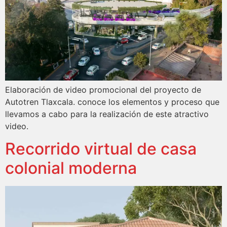
Elaboración de video promocional del proyecto de
Autotren Tlaxcala. conoce los elementos y proceso que
llevamos a cabo para la realización de este atractivo
video.
Recorrido virtual de casa
colonial moderna