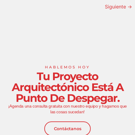
Siguiente
→
HABLEMOS HOY
Tu Proyecto
Arquitectónico Está A
Punto De Despegar.
¡Agenda una consulta gratuita con nuestro equipo y hagamos que
las cosas sucedan!
Contáctanos