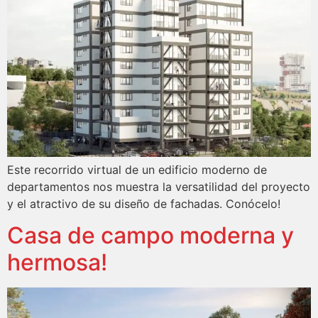
Este recorrido virtual de un edificio moderno de
departamentos nos muestra la versatilidad del proyecto
y el atractivo de su diseño de fachadas. Conócelo!
Casa de campo moderna y
hermosa!