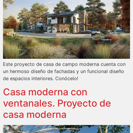
Este proyecto de casa de campo moderna cuenta con
un hermoso diseño de fachadas y un funcional diseño
de espacios interiores. Conócelo!
Casa moderna con
ventanales. Proyecto de
casa moderna