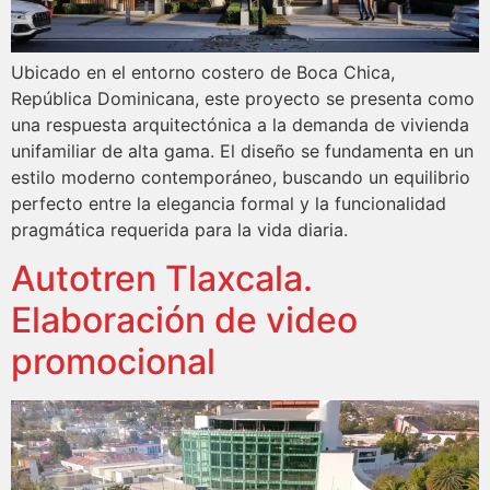
Ubicado en el entorno costero de Boca Chica,
República Dominicana, este proyecto se presenta como
una respuesta arquitectónica a la demanda de vivienda
unifamiliar de alta gama. El diseño se fundamenta en un
estilo moderno contemporáneo, buscando un equilibrio
perfecto entre la elegancia formal y la funcionalidad
pragmática requerida para la vida diaria.
Autotren Tlaxcala.
Elaboración de video
promocional