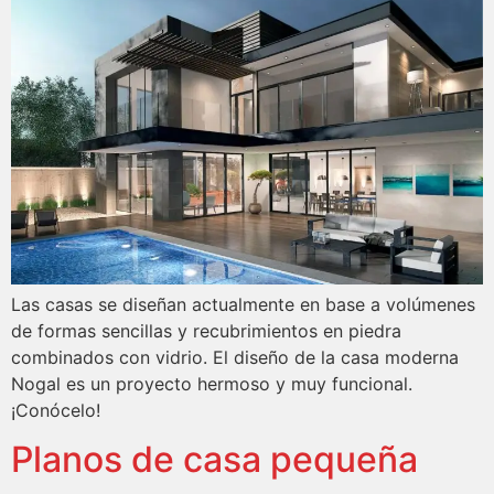
Las casas se diseñan actualmente en base a volúmenes
de formas sencillas y recubrimientos en piedra
combinados con vidrio. El diseño de la casa moderna
Nogal es un proyecto hermoso y muy funcional.
¡Conócelo!
Planos de casa pequeña