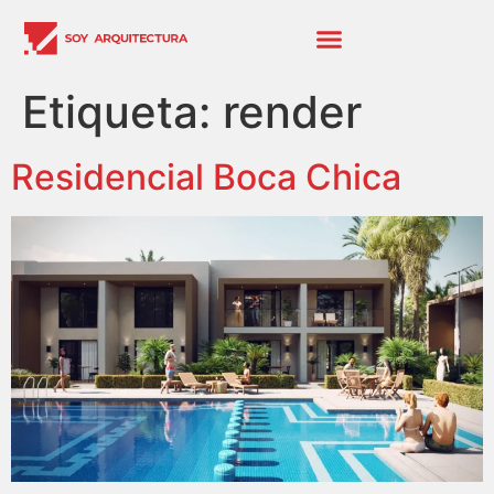
Etiqueta:
render
Residencial Boca Chica