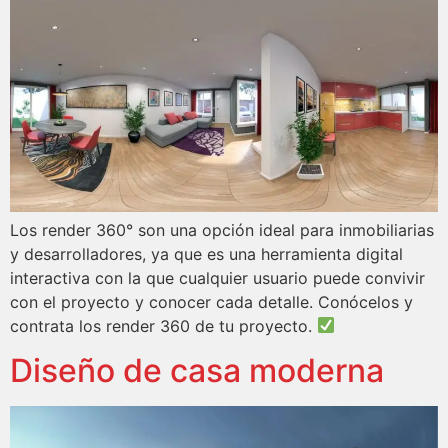
Los render 360° son una opción ideal para inmobiliarias
y desarrolladores, ya que es una herramienta digital
interactiva con la que cualquier usuario puede convivir
con el proyecto y conocer cada detalle. Conócelos y
contrata los render 360 de tu proyecto.
Diseño de casa moderna