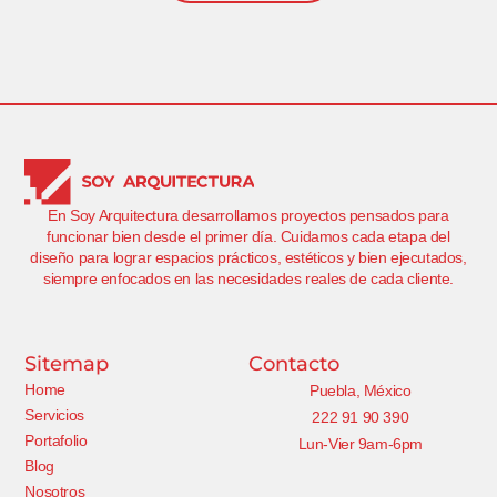
En Soy Arquitectura desarrollamos proyectos pensados para
funcionar bien desde el primer día. Cuidamos cada etapa del
diseño para lograr espacios prácticos, estéticos y bien ejecutados,
siempre enfocados en las necesidades reales de cada cliente.
Sitemap
Contacto
Home
Puebla, México
Servicios
222 91 90 390
Portafolio
Lun-Vier 9am-6pm
Blog
Nosotros