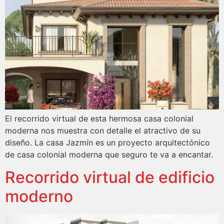
El recorrido virtual de esta hermosa casa colonial
moderna nos muestra con detalle el atractivo de su
diseño. La casa Jazmín es un proyecto arquitectónico
de casa colonial moderna que seguro te va a encantar.
Recorrido virtual de edificio
moderno