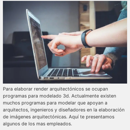
Para elaborar render arquitectónicos se ocupan
programas para modelado 3d. Actualmente existen
muchos programas para modelar que apoyan a
arquitectos, ingenieros y diseñadores en la elaboración
de imágenes arquitectónicas. Aquí te presentamos
algunos de los mas empleados.