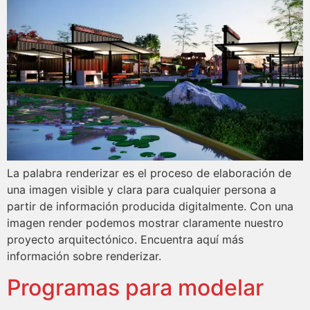
La palabra renderizar es el proceso de elaboración de
una imagen visible y clara para cualquier persona a
partir de información producida digitalmente. Con una
imagen render podemos mostrar claramente nuestro
proyecto arquitectónico. Encuentra aquí más
información sobre renderizar.
Programas para modelar