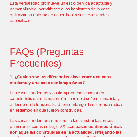
Esta versatilidad promueve un estilo de vida adaptable y
personalizable, permitiendo a los habitantes de la casa
optimizar su entorno de acuerdo con sus necesidades
específicas.
FAQs (Preguntas
Frecuentes)
1. ¿Cuáles son las diferencias clave entre una casa
moderna y una casa contemporánea?
Las casas modernas y contemporáneas comparten
características similares en términos de diseño minimalista y
enfoque en la funcionalidad. Sin embargo, la diferencia radica
en el tiempo en que fueron construidas.
Las casas modernas se refieren a las construidas en las
primeras décadas del siglo XX.
Las casas contemporáneas
son aquellas construidas en la actualidad, reflejando las