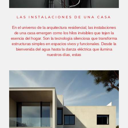
LAS INSTALACIONES DE UNA CASA
En el universo de la arquitectura residencial, las instalaciones
de una casa emergen como los hilos invisibles que tejen la
esencia del hogar. Son la tecnología silenciosa que transforma
estructuras simples en espacios vivos y funcionales. Desde la
bienvenida del agua hasta la danza eléctrica que ilumina
nuestros días, estas