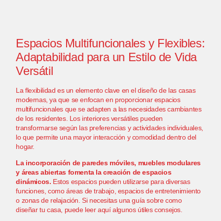
Espacios Multifuncionales y Flexibles:
Adaptabilidad para un Estilo de Vida
Versátil
La flexibilidad es un elemento clave en el diseño de las casas
modernas, ya que se enfocan en proporcionar espacios
multifuncionales que se adapten a las necesidades cambiantes
de los residentes. Los interiores versátiles pueden
transformarse según las preferencias y actividades individuales,
lo que permite una mayor interacción y comodidad dentro del
hogar.
La incorporación de paredes móviles, muebles modulares
y áreas abiertas fomenta la creación de espacios
dinámicos.
Estos espacios pueden utilizarse para diversas
funciones, como áreas de trabajo, espacios de entretenimiento
o zonas de relajación.
Si necesitas una guía sobre como
diseñar tu casa, puede leer aquí algunos útiles consejos.