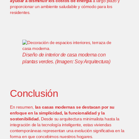
ayudar a disminuir los costos de energía
a largo plazo y
proporcionar un ambiente saludable y cómodo para los
residentes.
Diseño de interior de casa moderna con
plantas verdes. (Imagen: Soy Arquitectura)
Conclusión
En resumen,
las casas modernas se destacan por su
enfoque en la simplicidad, la funcionalidad y la
sostenibilidad.
Desde su arquitectura minimalista hasta la
integración de la tecnología inteligente, estas viviendas
contemporáneas representan una evolución significativa en la
forma en que concebimos nuestros hogares.