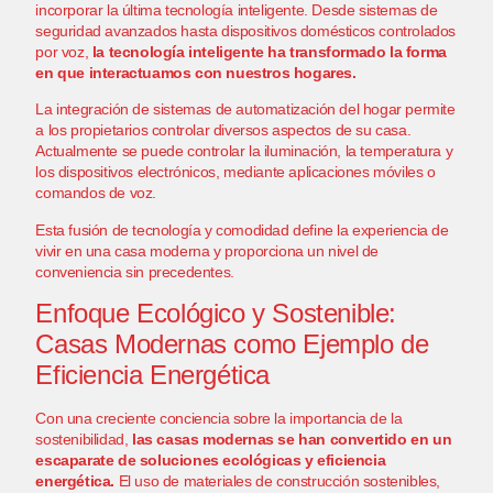
incorporar la última tecnología inteligente. Desde sistemas de
seguridad avanzados hasta dispositivos domésticos controlados
por voz,
la tecnología inteligente ha transformado la forma
en que interactuamos con nuestros hogares.
La integración de sistemas de automatización del hogar permite
a los propietarios controlar diversos aspectos de su casa.
Actualmente se puede controlar la iluminación, la temperatura y
los dispositivos electrónicos, mediante aplicaciones móviles o
comandos de voz.
Esta fusión de tecnología y comodidad define la experiencia de
vivir en una casa moderna y proporciona un nivel de
conveniencia sin precedentes.
Enfoque Ecológico y Sostenible:
Casas Modernas como Ejemplo de
Eficiencia Energética
Con una creciente conciencia sobre la importancia de la
sostenibilidad,
las casas modernas se han convertido en un
escaparate de soluciones ecológicas y eficiencia
energética.
El uso de materiales de construcción sostenibles,