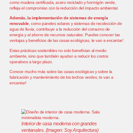
como madera certificada, acero reciclado y hormigón verde,
refleja el compromiso con la reducción del impacto ambiental.
Además, la implementación de sistemas de energía
renovable
, como paneles solares y sistemas de recolección de
agua de lluvia, contribuye a la reducción del consumo de
energía y al ahorro de recursos naturales.
Puedes conocer las
ventajas y beneficios de las casas ecológicas, te van a encantar!
Estas prácticas sostenibles no solo benefician al medio
ambiente, sino que también ayudan a reducir los costos
operativos a largo plazo.
Conoce mucho más sobre las casas ecológicas
y sobre
la
fabricación y mantenimiento de los techos verdes,
te van a
encantar!
Interior de casa moderna con grandes
ventanales. (Imagen: Soy Arquitectura)