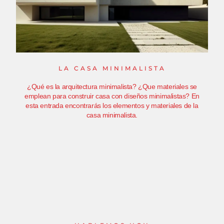
LA CASA MINIMALISTA
¿Qué es la arquitectura minimalista? ¿Que materiales se
emplean para construir casa con diseños minimalistas? En
esta entrada encontrarás los elementos y materiales de la
casa minimalista.