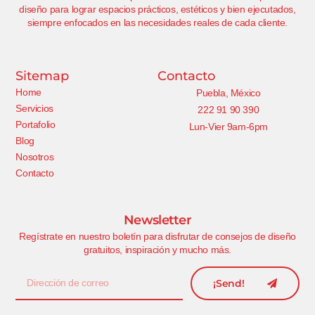
diseño para lograr espacios prácticos, estéticos y bien ejecutados,
siempre enfocados en las necesidades reales de cada cliente.
Sitemap
Contacto
Home
Puebla, México
Servicios
222 91 90 390
Portafolio
Lun-Vier 9am-6pm
Blog
Nosotros
Contacto
Newsletter
Regístrate en nuestro boletín para disfrutar de consejos de diseño
gratuitos, inspiración y mucho más.
¡Send!