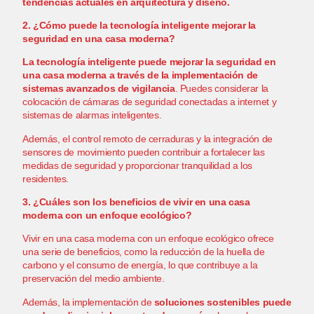
tendencias actuales en arquitectura y diseño.
2. ¿Cómo puede la tecnología inteligente mejorar la
seguridad en una casa moderna?
La tecnología inteligente puede mejorar la seguridad en
una casa moderna a través de la implementación de
sistemas avanzados de vigilancia
. Puedes considerar la
colocación de cámaras de seguridad conectadas a internet y
sistemas de alarmas inteligentes.
Además, el control remoto de cerraduras y la integración de
sensores de movimiento pueden contribuir a fortalecer las
medidas de seguridad y proporcionar tranquilidad a los
residentes.
3. ¿Cuáles son los beneficios de vivir en una casa
moderna con un enfoque ecológico?
Vivir en
una casa moderna con un enfoque ecológico ofrece
una serie de beneficios
, como la reducción de la huella de
carbono y el consumo de energía, lo que contribuye a la
preservación del medio ambiente.
Además, la implementación de
soluciones sostenibles puede