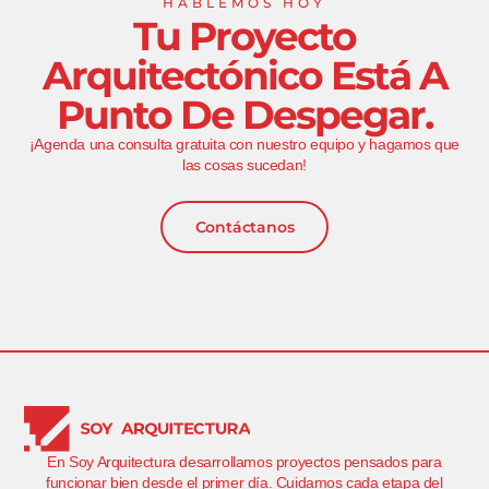
HABLEMOS HOY
Tu Proyecto
Arquitectónico Está A
Punto De Despegar.
¡Agenda una consulta gratuita con nuestro equipo y hagamos que
las cosas sucedan!
Contáctanos
En Soy Arquitectura desarrollamos proyectos pensados para
funcionar bien desde el primer día. Cuidamos cada etapa del