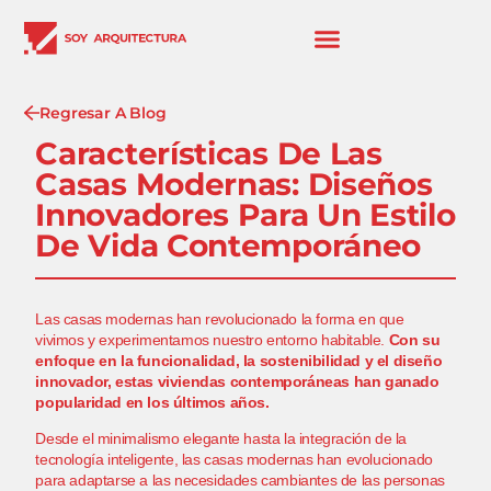
Regresar A Blog
Características De Las
Casas Modernas: Diseños
Innovadores Para Un Estilo
De Vida Contemporáneo
Las casas modernas han revolucionado la forma en que
vivimos y experimentamos nuestro entorno habitable.
Con su
enfoque en la funcionalidad, la sostenibilidad y el diseño
innovador, estas viviendas contemporáneas han ganado
popularidad en los últimos años.
Desde
el minimalismo elegante
hasta la integración de la
tecnología inteligente, las casas modernas han evolucionado
para adaptarse a las necesidades cambiantes de las personas