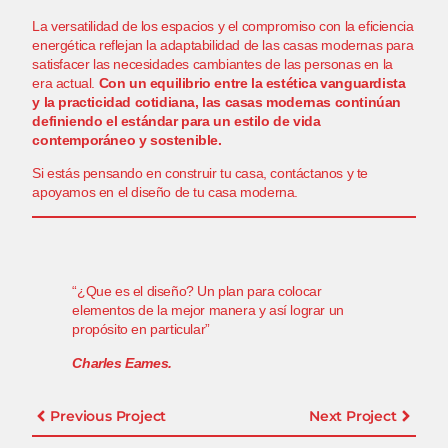
La versatilidad de los espacios y el compromiso con la eficiencia
energética reflejan la adaptabilidad de las casas modernas para
satisfacer las necesidades cambiantes de las personas en la
era actual.
Con un equilibrio entre la estética vanguardista
y la practicidad cotidiana, las casas modernas continúan
definiendo el estándar para un estilo de vida
contemporáneo y sostenible.
Si estás pensando en construir tu casa,
contáctanos y te
apoyamos en el diseño de tu casa moderna.
“¿Que es el diseño? Un plan para colocar
elementos de la mejor manera y así lograr un
propósito en particular”
Charles Eames.
Previous Project
Next Project