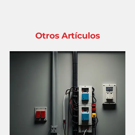
Otros Artículos