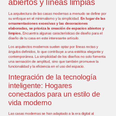
abiertos y líneas limpias
La arquitectura de las casas modernas a menudo se define por
su enfoque en el minimalismo y la simplicidad.
En lugar de las
ornamentaciones excesivas y las decoraciones
elaboradas, se prioriza la creación de espacios abiertos y
limpios.
Encuentra algunas
características de diseño para el
diseño de tu casa
en este interesante artículo.
Los arquitectos modernos suelen optar por líneas rectas y
ángulos definidos, lo que contribuye a una estética elegante y
contemporánea. La simplicidad de los diseños no solo fomenta
una sensación de amplitud, sino que también promueve
la
funcionalidad y la eficiencia en el uso del espacio
.
Integración de la tecnología
inteligente: Hogares
conectados para un estilo de
vida moderno
Las casas modernas se han adaptado a la era digital al