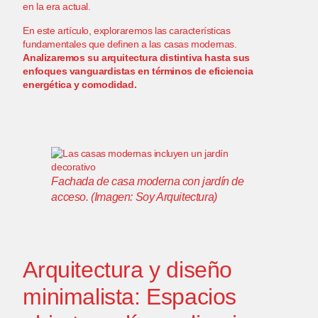
en la era actual.
En este artículo, exploraremos las características
fundamentales que definen a las casas modernas.
Analizaremos su arquitectura distintiva hasta sus
enfoques vanguardistas en términos de eficiencia
energética y comodidad.
Fachada de casa moderna con jardín de
acceso. (Imagen: Soy Arquitectura)
Arquitectura y diseño
minimalista: Espacios