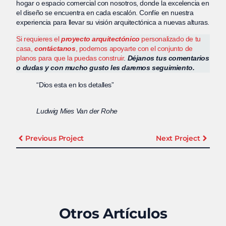
hogar o espacio comercial con nosotros, donde la excelencia en
el diseño se encuentra en cada escalón. Confíe en nuestra
experiencia para llevar su visión arquitectónica a nuevas alturas.
Si requieres el
proyecto arquitectónico
personalizado de tu
casa,
contáctanos
, podemos apoyarte con el conjunto de
planos para que la puedas construir
.
Déjanos tus comentarios
o dudas y con mucho gusto les daremos seguimiento.
“Dios esta en los detalles”
Ludwig Mies Van der Rohe
Previous Project
Next Project
Otros Artículos