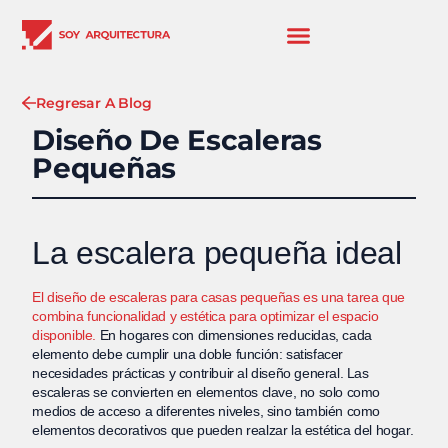
Regresar A Blog
Diseño De Escaleras
Pequeñas
La escalera pequeña ideal
El diseño de escaleras para casas pequeñas es una tarea que
combina funcionalidad y estética para optimizar el espacio
disponible.
En hogares con dimensiones reducidas, cada
elemento debe cumplir una doble función: satisfacer
necesidades prácticas y contribuir al diseño general. Las
escaleras se convierten en elementos clave, no solo como
medios de acceso a diferentes niveles, sino también como
elementos decorativos que pueden realzar la estética del hogar.