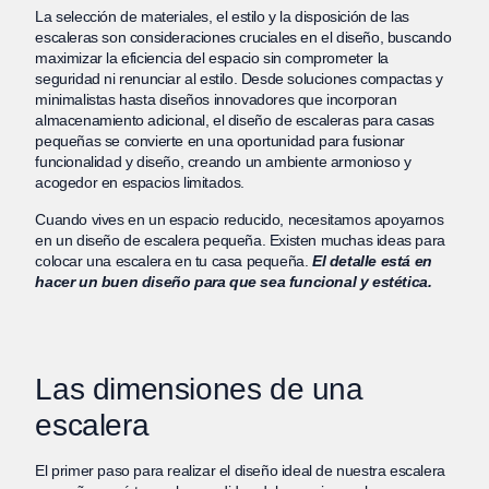
La selección de materiales, el estilo y la disposición de las
escaleras son consideraciones cruciales en el diseño, buscando
maximizar la eficiencia del espacio sin comprometer la
seguridad ni renunciar al estilo. Desde soluciones compactas y
minimalistas hasta diseños innovadores que incorporan
almacenamiento adicional, el diseño de escaleras para casas
pequeñas se convierte en una oportunidad para fusionar
funcionalidad y diseño, creando un ambiente armonioso y
acogedor en espacios limitados.
Cuando vives en un espacio reducido, necesitamos apoyarnos
en un diseño de escalera pequeña. Existen muchas ideas para
colocar una escalera en tu casa pequeña.
El detalle está en
hacer un buen diseño para que sea funcional y estética.
Las dimensiones de una
escalera
El primer paso para realizar el diseño ideal de nuestra escalera