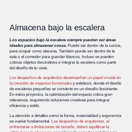
Almacena bajo la escalera
Los espacios bajo la escalera siempre pueden ser áreas
ideales para almacenar cosas.
Puede ser dentro de la cocina,
para ocupar como alacena. También puede ser dentro de la
sala o el comedor para guardar blancos. Incluso se pueden
colocar objetos decorativos e integrar la escalera como parte
del diseño de tu casa.
Los despachos de arquitectos desempeñan un papel crucial en
la creación de espacios funcionales
y estéticos, donde el diseño
de escaleras pequeñas se convierte en un desafío fascinante.
En estos proyectos, la optimización del espacio cobra gran
relevancia, requiriendo soluciones creativas para integrar
eficiencia y estilo.
La atención a detalles como la forma, materialidad y ergonomía
se vuelve fundamental.
Los despachos de arquitectos, al
enfrentarse a limitaciones de tamaño, deben equilibrar la