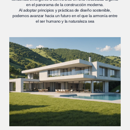
en el panorama de la construcción moderna.
Al adoptar principios y prácticas de diseño sostenible,
podemos avanzar hacia un futuro en el que la armonía entre
el ser humano y la naturaleza sea