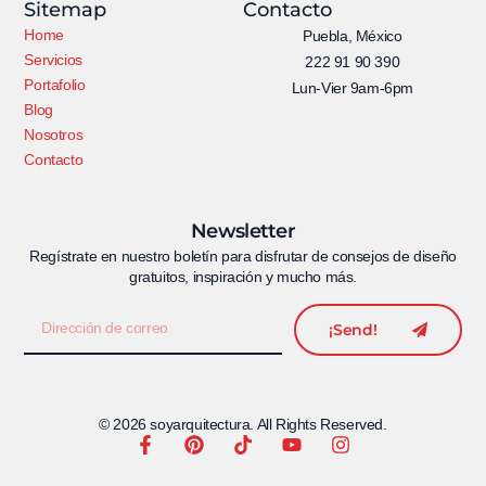
Sitemap
Contacto
Home
Puebla, México
Servicios
222 91 90 390
Portafolio
Lun-Vier 9am-6pm
Blog
Nosotros
Contacto
Newsletter
Regístrate en nuestro boletín para disfrutar de consejos de diseño
gratuitos, inspiración y mucho más.
¡Send!
© 2026 soyarquitectura. All Rights Reserved.