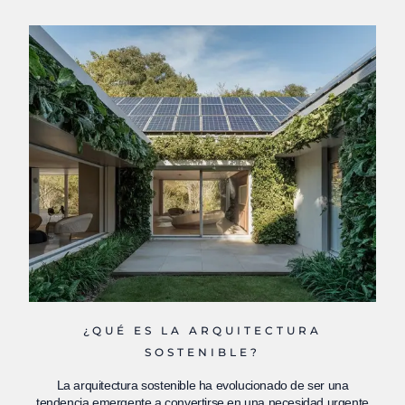
¿QUÉ ES LA ARQUITECTURA
SOSTENIBLE?
La arquitectura sostenible ha evolucionado de ser una
tendencia emergente a convertirse en una necesidad urgente