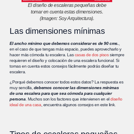
El diseño de escaleras pequeñas debe
tomar en cuenta estas dimensiones.
(Imagen: Soy Arquitectura).
Las dimensiones mínimas
El ancho mínimo que debemos considerar es de 90 cms.
,
en el caso de que tengas más espacio, puedes aprovecharlo y
hacer más cómoda tu escalera. Las
casas de dos pisos
siempre
requieren el diseño y colocación de una escalera funcional. Si
tomas en cuenta estos consejos fácilmente podrás diseñar tu
escalera.
¿Porqué debemos conocer todos estos datos? La respuesta es
muy sencilla,
debemos conocer las dimensiones mínimas
de una escalera para que sea cómoda para cualquier
persona
. Muchos son los factores que intervienen en el
diseño
ideal de una casa
, encuentra algunos consejos en este link.