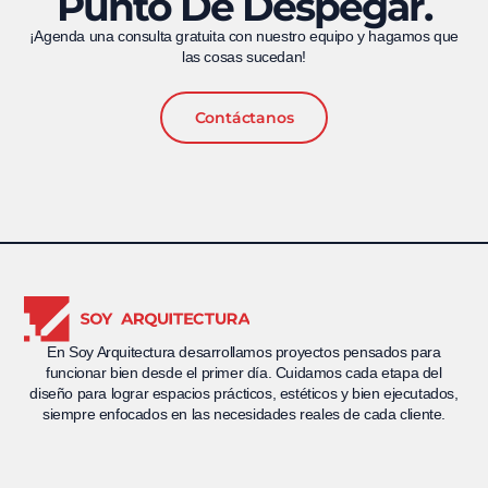
Punto De Despegar.
¡Agenda una consulta gratuita con nuestro equipo y hagamos que
las cosas sucedan!
Contáctanos
En Soy Arquitectura desarrollamos proyectos pensados para
funcionar bien desde el primer día. Cuidamos cada etapa del
diseño para lograr espacios prácticos, estéticos y bien ejecutados,
siempre enfocados en las necesidades reales de cada cliente.