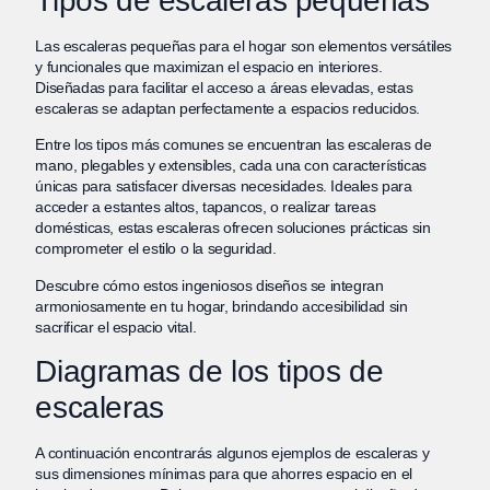
Tipos de escaleras pequeñas
Las escaleras pequeñas para el hogar son elementos versátiles
y funcionales que maximizan el espacio en interiores.
Diseñadas para facilitar el acceso a áreas elevadas, estas
escaleras se adaptan perfectamente a espacios reducidos.
Entre los tipos más comunes se encuentran las escaleras de
mano, plegables y extensibles, cada una con características
únicas para satisfacer diversas necesidades. Ideales para
acceder a estantes altos, tapancos, o realizar tareas
domésticas, estas escaleras ofrecen soluciones prácticas sin
comprometer el estilo o la seguridad.
Descubre cómo estos ingeniosos diseños se integran
armoniosamente en tu hogar, brindando accesibilidad sin
sacrificar el espacio vital.
Diagramas de los tipos de
escaleras
A continuación encontrarás algunos ejemplos de escaleras y
sus dimensiones mínimas para que ahorres espacio en el