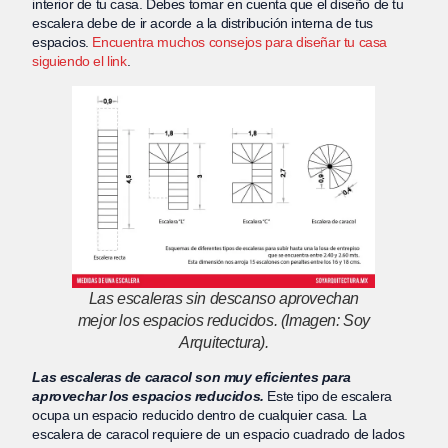
interior de tu casa. Debes tomar en cuenta que el diseño de tu
escalera debe de ir acorde a la distribución interna de tus
espacios.
Encuentra muchos consejos para diseñar tu casa
siguiendo el link
.
Las escaleras sin descanso aprovechan
mejor los espacios reducidos.
(Imagen: Soy
Arquitectura).
Las escaleras de caracol son muy eficientes para
aprovechar los espacios reducidos.
Este tipo de escalera
ocupa un espacio reducido dentro de cualquier casa. La
escalera de caracol requiere de un espacio cuadrado de lados