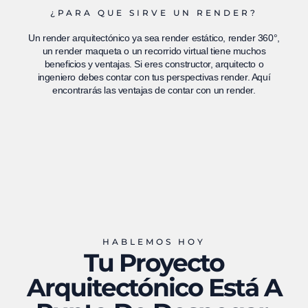
¿PARA QUE SIRVE UN RENDER?
Un render arquitectónico ya sea render estático, render 360°,
un render maqueta o un recorrido virtual tiene muchos
beneficios y ventajas. Si eres constructor, arquitecto o
ingeniero debes contar con tus perspectivas render. Aquí
encontrarás las ventajas de contar con un render.
HABLEMOS HOY
Tu Proyecto
Arquitectónico Está A